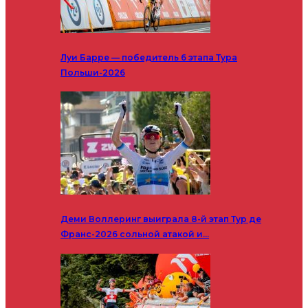
Луи Барре — победитель 6 этапа Тура
Польши-2026
Деми Воллеринг выиграла 8-й этап Тур де
Франс-2026 сольной атакой и…