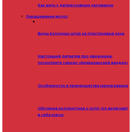
Как жить с депрессивным человеком
Окрашивание волос
Виды рулонных штор на пластиковые окна
Настоящий детектив про двоечника:
посмотрите сериал «Американский вандал»
Особенности и преимущества мелирования
Обучение колористике с нуля: что включают
в себя курсы