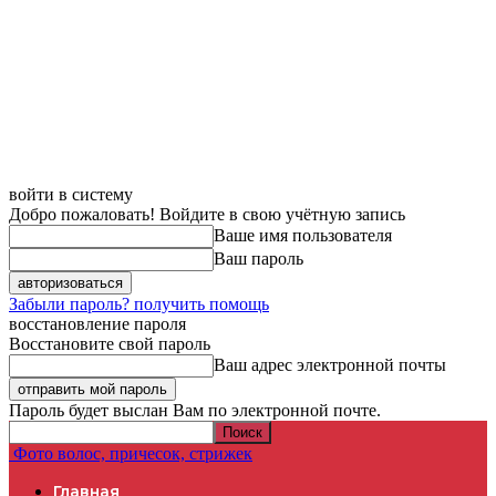
войти в систему
Добро пожаловать! Войдите в свою учётную запись
Ваше имя пользователя
Ваш пароль
Забыли пароль? получить помощь
восстановление пароля
Восстановите свой пароль
Ваш адрес электронной почты
Пароль будет выслан Вам по электронной почте.
Фото волос, причесок, стрижек
Главная