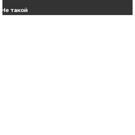
Не такой