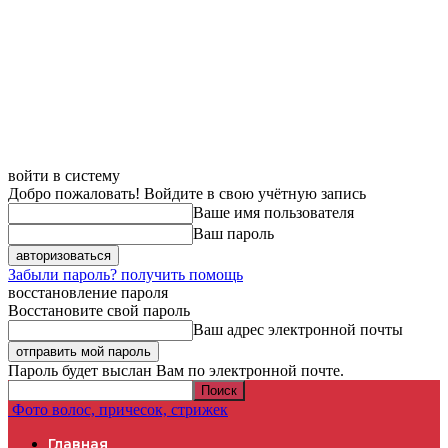
войти в систему
Добро пожаловать! Войдите в свою учётную запись
Ваше имя пользователя
Ваш пароль
Забыли пароль? получить помощь
восстановление пароля
Восстановите свой пароль
Ваш адрес электронной почты
Пароль будет выслан Вам по электронной почте.
Фото волос, причесок, стрижек
Главная