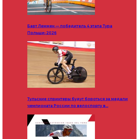
Барт Леммен — победитель 4 этапа Тура
Польши-2026
Тульские спринтеры будут бороться за медали
чемпионата России по велоспорту в…