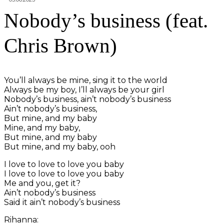
Nobody’s business (feat.
Chris Brown)
You’ll always be mine, sing it to the world
Always be my boy, I’ll always be your girl
Nobody’s business, ain’t nobody’s business
Ain’t nobody’s business,
But mine, and my baby
Mine, and my baby,
But mine, and my baby
But mine, and my baby, ooh
I love to love to love you baby
I love to love to love you baby
Me and you, get it?
Ain’t nobody’s business
Said it ain’t nobody’s business
Rihanna: