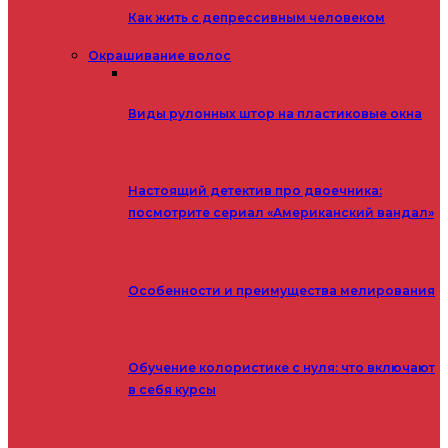
Как жить с депрессивным человеком
Окрашивание волос
Виды рулонных штор на пластиковые окна
Настоящий детектив про двоечника:
посмотрите сериал «Американский вандал»
Особенности и преимущества мелирования
Обучение колористике с нуля: что включают
в себя курсы