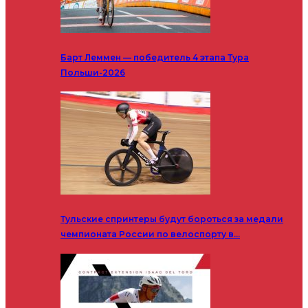
Барт Леммен — победитель 4 этапа Тура
Польши-2026
Тульские спринтеры будут бороться за медали
чемпионата России по велоспорту в…