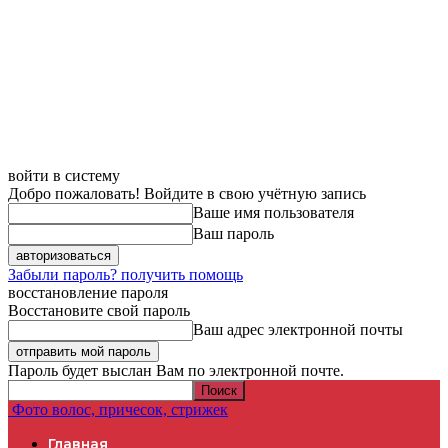
войти в систему
Добро пожаловать! Войдите в свою учётную запись
Ваше имя пользователя
Ваш пароль
Забыли пароль? получить помощь
восстановление пароля
Восстановите свой пароль
Ваш адрес электронной почты
Пароль будет выслан Вам по электронной почте.
Фото волос, причесок, стрижек
Главная