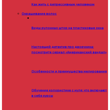
Как жить с депрессивным человеком
Окрашивание волос
Виды рулонных штор на пластиковые окна
Настоящий детектив про двоечника:
посмотрите сериал «Американский вандал»
Особенности и преимущества мелирования
Обучение колористике с нуля: что включают
в себя курсы