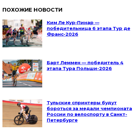
ПОХОЖИЕ НОВОСТИ
Ким Ле Кур-Пинар —
победительница 6 этапа Тур де
Франс-2026
Барт Леммен — победитель 4
этапа Тура Польши-2026
Тульские спринтеры будут
бороться за медали чемпионата
России по велоспорту в Санкт-
Петербурге