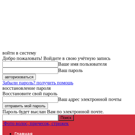
войти в систему
Добро пожаловать! Войдите в свою учётную запись
Ваше имя пользователя
Ваш пароль
Забыли пароль? получить помощь
восстановление пароля
Восстановите свой пароль
Ваш адрес электронной почты
Пароль будет выслан Вам по электронной почте.
Фото волос, причесок, стрижек
Главная