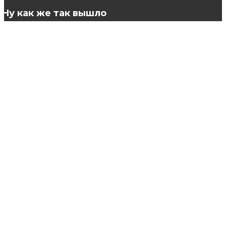
Ну как же так вышло