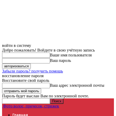
войти в систему
Добро пожаловать! Войдите в свою учётную запись
Ваше имя пользователя
Ваш пароль
Забыли пароль? получить помощь
восстановление пароля
Восстановите свой пароль
Ваш адрес электронной почты
Пароль будет выслан Вам по электронной почте.
Фото волос, причесок, стрижек
Главная