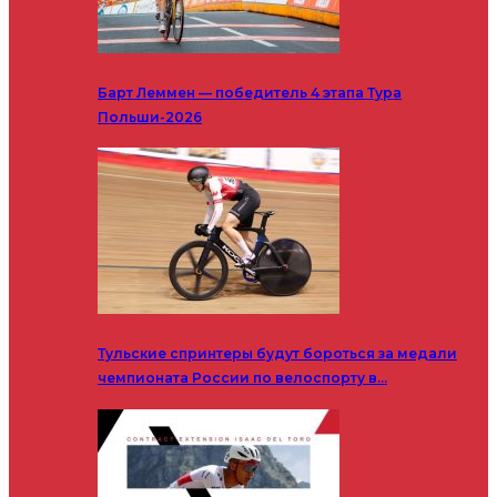
Барт Леммен — победитель 4 этапа Тура
Польши-2026
Тульские спринтеры будут бороться за медали
чемпионата России по велоспорту в…