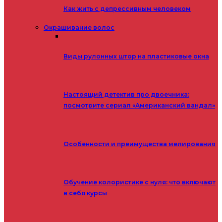
Как жить с депрессивным человеком
Окрашивание волос
Виды рулонных штор на пластиковые окна
Настоящий детектив про двоечника:
посмотрите сериал «Американский вандал»
Особенности и преимущества мелирования
Обучение колористике с нуля: что включают
в себя курсы