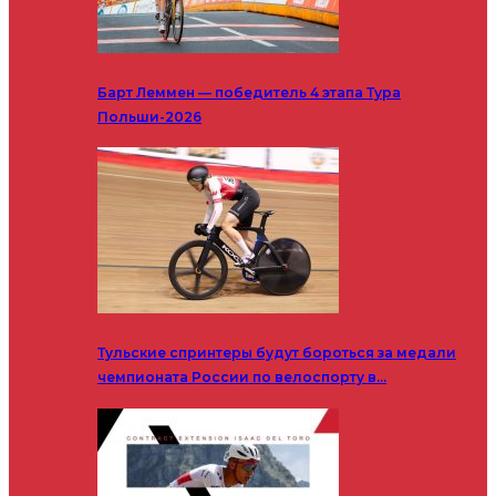
Барт Леммен — победитель 4 этапа Тура
Польши-2026
Тульские спринтеры будут бороться за медали
чемпионата России по велоспорту в…