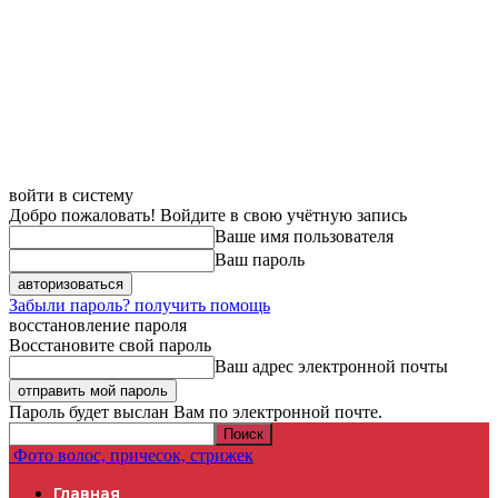
войти в систему
Добро пожаловать! Войдите в свою учётную запись
Ваше имя пользователя
Ваш пароль
Забыли пароль? получить помощь
восстановление пароля
Восстановите свой пароль
Ваш адрес электронной почты
Пароль будет выслан Вам по электронной почте.
Фото волос, причесок, стрижек
Главная