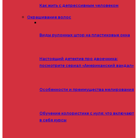
Как жить с депрессивным человеком
Окрашивание волос
Виды рулонных штор на пластиковые окна
Настоящий детектив про двоечника:
посмотрите сериал «Американский вандал»
Особенности и преимущества мелирования
Обучение колористике с нуля: что включают
в себя курсы