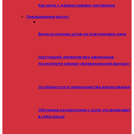
Как жить с депрессивным человеком
Окрашивание волос
Виды рулонных штор на пластиковые окна
Настоящий детектив про двоечника:
посмотрите сериал «Американский вандал»
Особенности и преимущества мелирования
Обучение колористике с нуля: что включают
в себя курсы