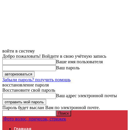
войти в систему
Добро пожаловать! Войдите в свою учётную запись
Ваше имя пользователя
Ваш пароль
Забыли пароль? получить помощь
восстановление пароля
Восстановите свой пароль
Ваш адрес электронной почты
Пароль будет выслан Вам по электронной почте.
Фото волос, причесок, стрижек
Главная