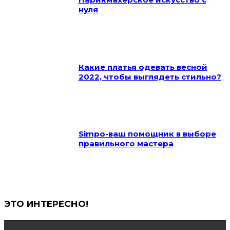
нуля
Какие платья одевать весной
2022, чтобы выглядеть стильно?
Simpo-ваш помощник в выборе
правильного мастера
ЭТО ИНТЕРЕСНО!