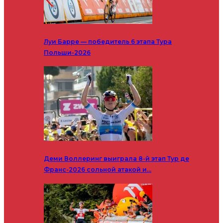
Луи Барре — победитель 6 этапа Тура
Польши-2026
Деми Воллеринг выиграла 8-й этап Тур де
Франс-2026 сольной атакой и…