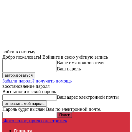
войти в систему
Добро пожаловать! Войдите в свою учётную запись
Ваше имя пользователя
Ваш пароль
Забыли пароль? получить помощь
восстановление пароля
Восстановите свой пароль
Ваш адрес электронной почты
Пароль будет выслан Вам по электронной почте.
Фото волос, причесок, стрижек
Главная