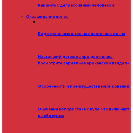
Как жить с депрессивным человеком
Окрашивание волос
Виды рулонных штор на пластиковые окна
Настоящий детектив про двоечника:
посмотрите сериал «Американский вандал»
Особенности и преимущества мелирования
Обучение колористике с нуля: что включают
в себя курсы