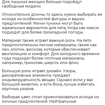
Для пышных женщин больше подойдут
свободные модели.
Относительно длины, то здесь нужно выбирать ее
исходя из особенностей фигуры и ваших
предпочтений. Мини-туники могут быть
идеальным вариантом для лета, тогда как макси
подходят для более прохладной погоды.
Материал также играет важную роль. На лето
предпочтительны легкие материалы, такие как
лен, хлопок, вискоза, которые обеспечивают
вентиляцию и комфорт. Для холодного времени
года подходят более плотные материалы,
например, трикотаж, шерсть или флис.
Большую роль играет дизайн. Узоры,
декоративные элементы придают
индивидуальность вещам. Однако если у вас
большой животик, и есть бока, лучше избегать
крупных узоров.
Выбирая цвет, стоит ориентироваться исходя из
личных предпочтений. Нейтральные