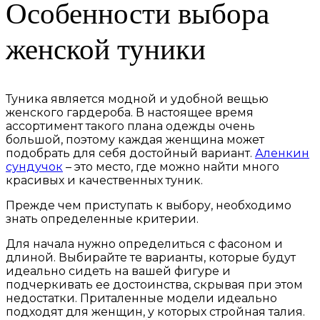
Особенности выбора
женской туники
Туника является модной и удобной вещью
женского гардероба. В настоящее время
ассортимент такого плана одежды очень
большой, поэтому каждая женщина может
подобрать для себя достойный вариант.
Аленкин
сундучок
– это место, где можно найти много
красивых и качественных туник.
Прежде чем приступать к выбору, необходимо
знать определенные критерии.
Для начала нужно определиться с фасоном и
длиной. Выбирайте те варианты, которые будут
идеально сидеть на вашей фигуре и
подчеркивать ее достоинства, скрывая при этом
недостатки. Приталенные модели идеально
подходят для женщин, у которых стройная талия.