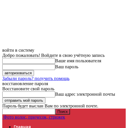
войти в систему
Добро пожаловать! Войдите в свою учётную запись
Ваше имя пользователя
Ваш пароль
Забыли пароль? получить помощь
восстановление пароля
Восстановите свой пароль
Ваш адрес электронной почты
Пароль будет выслан Вам по электронной почте.
Фото волос, причесок, стрижек
Главная