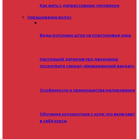
Как жить с депрессивным человеком
Окрашивание волос
Виды рулонных штор на пластиковые окна
Настоящий детектив про двоечника:
посмотрите сериал «Американский вандал»
Особенности и преимущества мелирования
Обучение колористике с нуля: что включают
в себя курсы