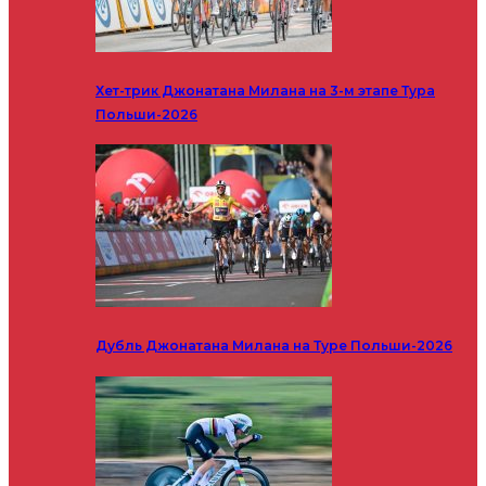
Хет-трик Джонатана Милана на 3-м этапе Тура
Польши-2026
Дубль Джонатана Милана на Туре Польши-2026