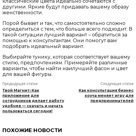
классические цвета идеально сочетаются с
другими. Яркие будут придавать вашему образу
женственности.
Порой бывает и так, что самостоятельно сложно
определиться с тем, что больше всего подходит. В
такой ситуации лучший вариант – обратиться за
помощью к консультантам. Они помогут вам
подобрать идеальный вариант.
Выбирайте тунику, которая соответствует вашему
стилю, предпочтениям. Примеряйте различные
варианты, чтобы найти наилучший фасон и цвет
для вашей фигуры.
Предыдущая статья
Следующая статья
Твой Магнит: Как
Как консультация бизнес
приложение для
коуча меняет игру для
сотрудников делает работу
предпринимателей
удобнее — скачать и начать
пользоваться сегодня!
ПОХОЖИЕ НОВОСТИ