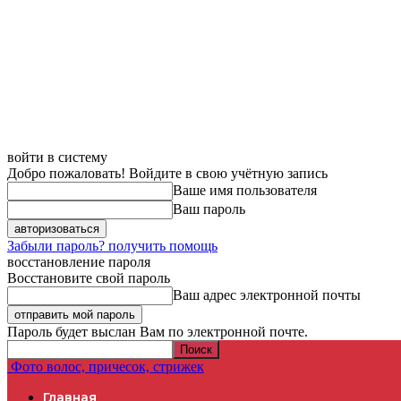
войти в систему
Добро пожаловать! Войдите в свою учётную запись
Ваше имя пользователя
Ваш пароль
Забыли пароль? получить помощь
восстановление пароля
Восстановите свой пароль
Ваш адрес электронной почты
Пароль будет выслан Вам по электронной почте.
Фото волос, причесок, стрижек
Главная