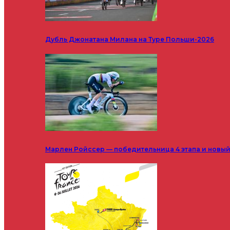
Дубль Джонатана Милана на Туре Польши-2026
Марлен Ройссер — победительница 4 этапа и новый