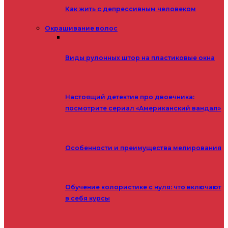
Как жить с депрессивным человеком
Окрашивание волос
Виды рулонных штор на пластиковые окна
Настоящий детектив про двоечника:
посмотрите сериал «Американский вандал»
Особенности и преимущества мелирования
Обучение колористике с нуля: что включают
в себя курсы