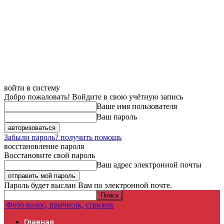
войти в систему
Добро пожаловать! Войдите в свою учётную запись
Ваше имя пользователя
Ваш пароль
Забыли пароль? получить помощь
восстановление пароля
Восстановите свой пароль
Ваш адрес электронной почты
Пароль будет выслан Вам по электронной почте.
Фото волос, причесок, стрижек
Главная