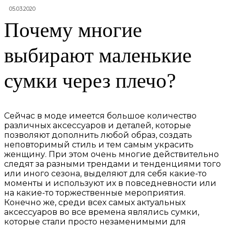
05.03.2020
Почему многие
выбирают маленькие
сумки через плечо?
Сейчас в моде имеется большое количество
различных аксессуаров и деталей, которые
позволяют дополнить любой образ, создать
неповторимый стиль и тем самым украсить
женщину. При этом очень многие действительно
следят за разными трендами и тенденциями того
или иного сезона, выделяют для себя какие-то
моменты и используют их в повседневности или
на какие-то торжественные мероприятия.
Конечно же, среди всех самых актуальных
аксессуаров во все времена являлись сумки,
которые стали просто незаменимыми для