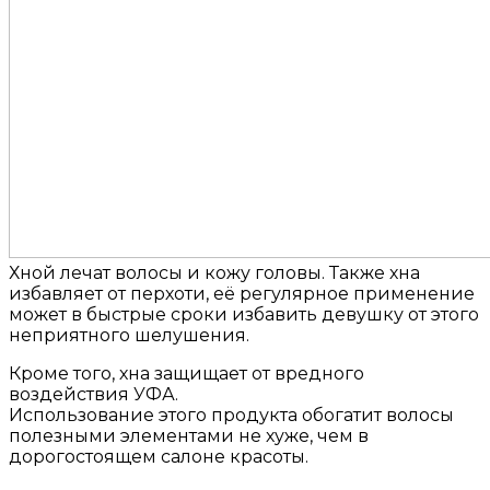
Хной лечат волосы и кожу головы. Также хна
избавляет от перхоти, её регулярное применение
может в быстрые сроки избавить девушку от этого
неприятного шелушения.
Кроме того, хна защищает от вредного
воздействия УФА.
Использование этого продукта обогатит волосы
полезными элементами не хуже, чем в
дорогостоящем салоне красоты.