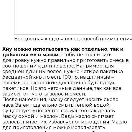
Бесцветная хна для волос, способ применени
Хну можно использовать как отдельно, так и
добавляя её в маски
. Чтобы не превысить
дозировку нужно правильно приготовить смесь в
соотношении к длине волос. Например, для
средней длинны волос, нужно четыре пакетика
бесцветной хны, то есть 100 гр, на длинные –
восемь, а на короткие достаточно будет двух
пакетиков. Но это неточные данные, так как все
зависит от густоты волос и смеси.
После нанесения, маску следует носить около
часа. Затем тщательно смыть теплой водой.
Существует множество вариантов как делать
маску с хной и маслом. Ведь масло смягчает
волосы, питает их, избавляет от истощения. Масло
для приготовления можно использовать