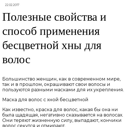
22.02.2017
Полезные свойства и
способ применения
бесцветной хны для
волос
Большинство женщин, как в современном мире,
так и в прошлом, окрашивают свои волосы и
пользуются разными масками для их укрепления.
Маска для волос с хной бесцветной
Как известно, краска для волос, какая бы она ни
была щадящая, негативно сказывается на волосах.
Они теряют жизненную силу, выпадают, кончики
волос секутся и отмирают.