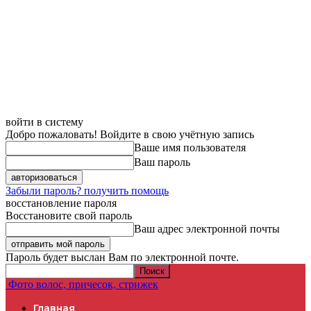
войти в систему
Добро пожаловать! Войдите в свою учётную запись
Ваше имя пользователя
Ваш пароль
Забыли пароль? получить помощь
восстановление пароля
Восстановите свой пароль
Ваш адрес электронной почты
Пароль будет выслан Вам по электронной почте.
Фото волос, причесок, стрижек
Главная