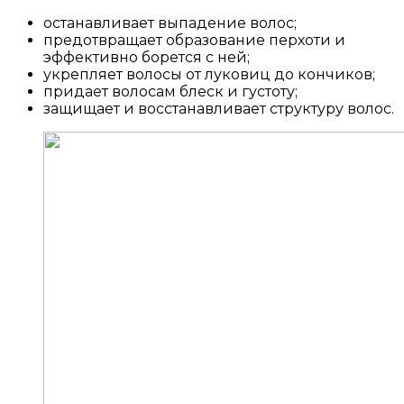
останавливает выпадение волос;
предотвращает образование перхоти и
эффективно борется с ней;
укрепляет волосы от луковиц до кончиков;
придает волосам блеск и густоту;
защищает и восстанавливает структуру волос.