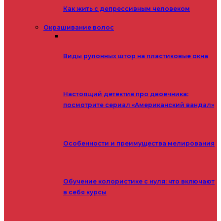
Как жить с депрессивным человеком
Окрашивание волос
Виды рулонных штор на пластиковые окна
Настоящий детектив про двоечника:
посмотрите сериал «Американский вандал»
Особенности и преимущества мелирования
Обучение колористике с нуля: что включают
в себя курсы