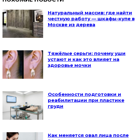
Натуральный массив: где найти
честную работу — шкафы-купе в
Москве из дерева
Тяжёлые серьги: почему уши
устают и как это влияет на
здоровье мочки
Особенности подготовки и
реабилитации при пластике
груди
Как меняется овал лица после