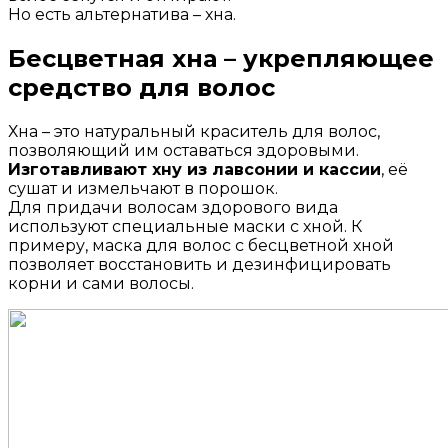
Но есть альтернатива – хна.
Бесцветная хна – укрепляющее
средство для волос
Хна – это натуральный краситель для волос,
позволяющий им оставаться здоровыми.
Изготавливают хну из лавсонии и кассии
, её
сушат и измельчают в порошок.
Для придачи волосам здорового вида
используют специальные маски с хной. К
примеру, маска для волос с бесцветной хной
позволяет восстановить и дезинфицировать
корни и сами волосы.