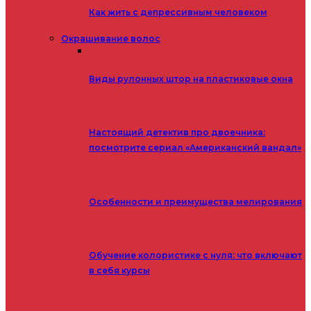
Как жить с депрессивным человеком
Окрашивание волос
Виды рулонных штор на пластиковые окна
Настоящий детектив про двоечника:
посмотрите сериал «Американский вандал»
Особенности и преимущества мелирования
Обучение колористике с нуля: что включают
в себя курсы