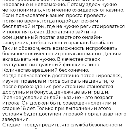
нереально и невозможно. Потому здесь нужно
четко понимать, что именно ожидается от казино.
Если пользователь зашел просто провести
приятно время, тогда подойдет режим
бесплатной игры, где не нужно регистрироваться
и пополнять счет. Достаточно зайти на
официальный портал азартного онлайн-
заведения, выбрать слот и вращать барабаны.
Таким образом, есть возможность испробовать
большое количество игровых автоматов. Деньги
вкладывать не нужно. В качестве ставок
выступают виртуальный фишки казино.
Количество вращений бесконечно.
Когда пользователь достаточно потренировался,
изучил правила и готов сыграть на деньги, то
после прохождения регистрации становятся
доступными бонусы, денежные выигрыши.
Главное условие онлайн-казино – это возраст
игрока. Он должен быть совершеннолетним и
старше 18 лет. Только при выполнении этого
условия будет доступен игровой портал азартного
заведения.
Следует предупредить, что служба безопасности