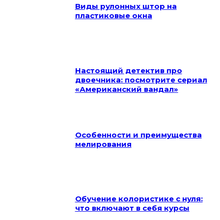
Виды рулонных штор на
пластиковые окна
Настоящий детектив про
двоечника: посмотрите сериал
«Американский вандал»
Особенности и преимущества
мелирования
Обучение колористике с нуля:
что включают в себя курсы