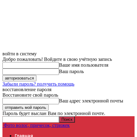
войти в систему
Добро пожаловать! Войдите в свою учётную запись
Ваше имя пользователя
Ваш пароль
Забыли пароль? получить помощь
восстановление пароля
Восстановите свой пароль
Ваш адрес электронной почты
Пароль будет выслан Вам по электронной почте.
Фото волос, причесок, стрижек
Главная