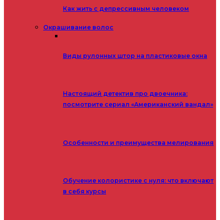
Как жить с депрессивным человеком
Окрашивание волос
Виды рулонных штор на пластиковые окна
Настоящий детектив про двоечника:
посмотрите сериал «Американский вандал»
Особенности и преимущества мелирования
Обучение колористике с нуля: что включают
в себя курсы