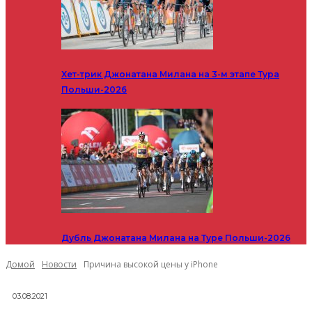
Хет-трик Джонатана Милана на 3-м этапе Тура
Польши-2026
Дубль Джонатана Милана на Туре Польши-2026
Домой
Новости
Причина высокой цены у iPhone
03.08.2021