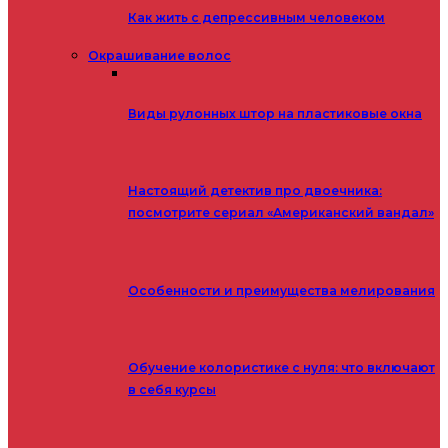
Как жить с депрессивным человеком
Окрашивание волос
Виды рулонных штор на пластиковые окна
Настоящий детектив про двоечника:
посмотрите сериал «Американский вандал»
Особенности и преимущества мелирования
Обучение колористике с нуля: что включают
в себя курсы