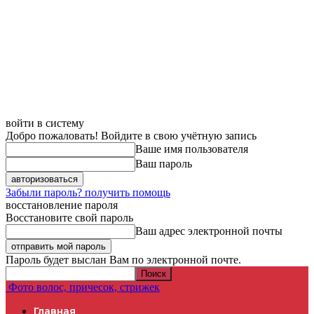
войти в систему
Добро пожаловать! Войдите в свою учётную запись
Ваше имя пользователя
Ваш пароль
Забыли пароль? получить помощь
восстановление пароля
Восстановите свой пароль
Ваш адрес электронной почты
Пароль будет выслан Вам по электронной почте.
Фото волос, причесок, стрижек
Главная