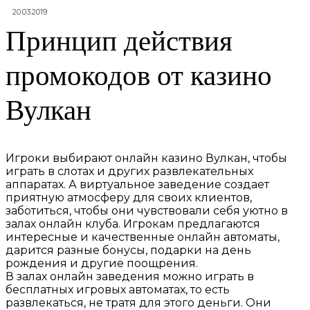
20.03.2019
Принцип действия
промокодов от казино
Вулкан
Игроки выбирают онлайн казино Вулкан, чтобы
играть в слотах и других развлекательных
аппаратах. А виртуальное заведение создает
приятную атмосферу для своих клиентов,
заботиться, чтобы они чувствовали себя уютно в
залах онлайн клуба.
Игрокам предлагаются
интересные и качественные онлайн автоматы,
дарится разные бонусы, подарки на день
рождения и другие поощрения.
В залах онлайн заведения можно играть в
бесплатных игровых автоматах, то есть
развлекаться, не тратя для этого деньги. Они