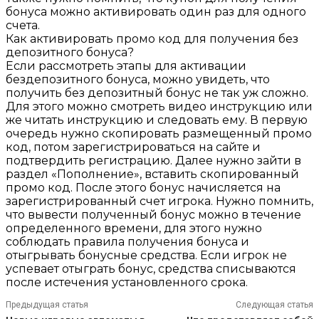
бонуса можно активировать один раз для одного
счета.
Как активировать промо код для получения без
депозитного бонуса?
Если рассмотреть этапы для активации
бездепозитного бонуса, можно увидеть, что
получить без депозитный бонус не так уж сложно.
Для этого можно смотреть видео инструкцию или
же читать инструкцию и следовать ему. В первую
очередь нужно скопировать размещенный промо
код, потом зарегистрироваться на сайте и
подтвердить регистрацию. Далее нужно зайти в
раздел «Пополнение», вставить скопированный
промо код. После этого бонус начисляется на
зарегистрированный счет игрока. Нужно помнить,
что вывести полученный бонус можно в течение
определенного времени, для этого нужно
соблюдать правила получения бонуса и
отыгрывать бонусные средства. Если игрок не
успевает отыграть бонус, средства списываются
после истечения установленного срока.
Предыдущая статья
Следующая статья