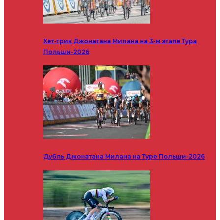
Хет-трик Джонатана Милана на 3-м этапе Тура
Польши-2026
Дубль Джонатана Милана на Туре Польши-2026