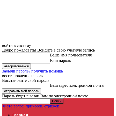
войти в систему
Добро пожаловать! Войдите в свою учётную запись
Ваше имя пользователя
Ваш пароль
Забыли пароль? получить помощь
восстановление пароля
Восстановите свой пароль
Ваш адрес электронной почты
Пароль будет выслан Вам по электронной почте.
Фото волос, причесок, стрижек
Главная