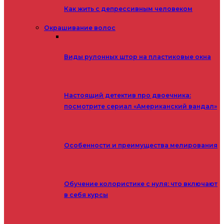
Как жить с депрессивным человеком
Окрашивание волос
Виды рулонных штор на пластиковые окна
Настоящий детектив про двоечника:
посмотрите сериал «Американский вандал»
Особенности и преимущества мелирования
Обучение колористике с нуля: что включают
в себя курсы