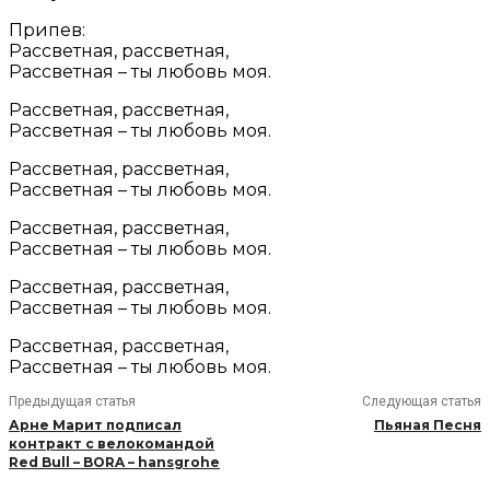
Припев:
Рассветная, рассветная,
Рассветная – ты любовь моя.
Рассветная, рассветная,
Рассветная – ты любовь моя.
Рассветная, рассветная,
Рассветная – ты любовь моя.
Рассветная, рассветная,
Рассветная – ты любовь моя.
Рассветная, рассветная,
Рассветная – ты любовь моя.
Рассветная, рассветная,
Рассветная – ты любовь моя.
Предыдущая статья
Следующая статья
Арне Марит подписал
Пьяная Песня
контракт с велокомандой
Red Bull – BORA – hansgrohe