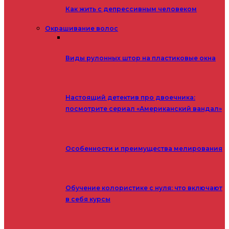
Как жить с депрессивным человеком
Окрашивание волос
Виды рулонных штор на пластиковые окна
Настоящий детектив про двоечника:
посмотрите сериал «Американский вандал»
Особенности и преимущества мелирования
Обучение колористике с нуля: что включают
в себя курсы