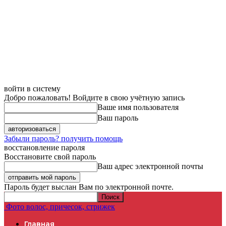
войти в систему
Добро пожаловать! Войдите в свою учётную запись
Ваше имя пользователя
Ваш пароль
Забыли пароль? получить помощь
восстановление пароля
Восстановите свой пароль
Ваш адрес электронной почты
Пароль будет выслан Вам по электронной почте.
Фото волос, причесок, стрижек
Главная