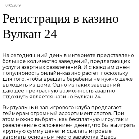
01.05.2019
Регистрация в казино
Вулкан 24
На сегодняшний день в интернете представлено
большое количество заведений, предлагающих
услуги азартных развлечений. И с каждым днем
популярность онлайн-казино растет, поскольку
для того, чтобы вращать барабаны не нужно даже
выходить из дома. Одно из таких заведений,
дающее прекрасную возможность азартно
отдохнуть является казино Вулкан 24.
Виртуальный зал игрового клуба предлагает
геймерам огромный ассортимент слотов. При
этом можно выбрать, как бесплатную игру, так и
развлечение с вложением денег, что бы выиграть
крупную сумму денег и сделать игровые
автоматы основным место заработка. Здесь