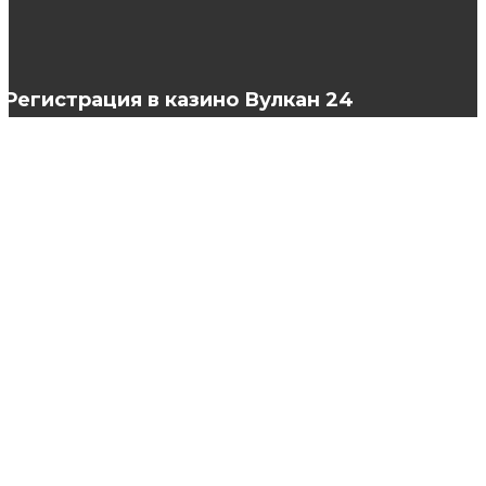
стоимость услуг
Регистрация в казино Вулкан 24