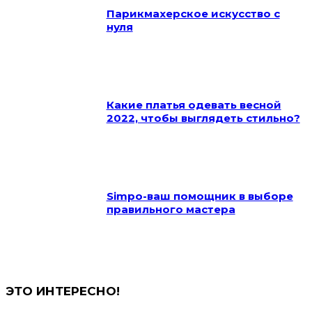
Парикмахерское искусство с
нуля
Какие платья одевать весной
2022, чтобы выглядеть стильно?
Simpo-ваш помощник в выборе
правильного мастера
ЭТО ИНТЕРЕСНО!