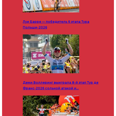
Луи Барре — победитель 6 этапа Тура
Польши-2026
Деми Воллеринг выиграла 8-й этап Тур де
Франс-2026 сольной атакой и…