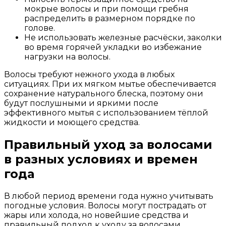
мокрые волосы и при помощи гребня
распределить в размерном порядке по
голове.
Не использовать железные расчёски, заколки
во время горячей укладки во избежание
нагрузки на волосы.
Волосы требуют нежного ухода в любых
ситуациях. При их мягком мытье обеспечивается
сохранение натурального блеска, поэтому они
будут послушными и яркими после
эффективного мытья с использованием тёплой
жидкости и моющего средства.
Правильный уход за волосами
в разных условиях и времен
года
В любой период времени года нужно учитывать
погодные условия. Волосы могут пострадать от
жары или холода, но новейшие средства и
правильный подход к уходу за волосами