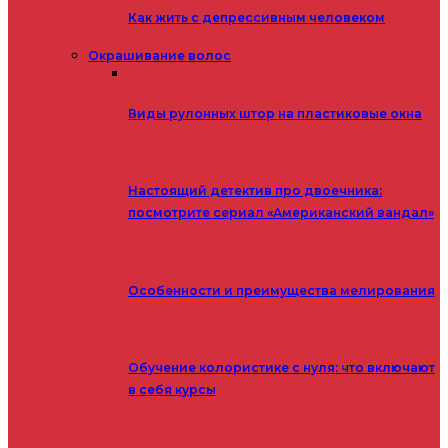
Как жить с депрессивным человеком
Окрашивание волос
Виды рулонных штор на пластиковые окна
Настоящий детектив про двоечника:
посмотрите сериал «Американский вандал»
Особенности и преимущества мелирования
Обучение колористике с нуля: что включают
в себя курсы