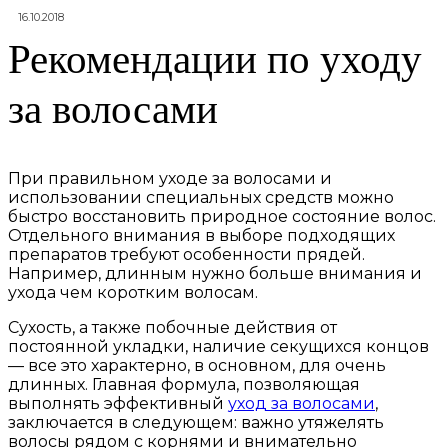
16.10.2018
Рекомендации по уходу
за волосами
При правильном уходе за волосами и
использовании специальных средств можно
быстро восстановить природное состояние волос.
Отдельного внимания в выборе подходящих
препаратов требуют особенности прядей.
Например, длинным нужно больше внимания и
ухода чем коротким волосам.
Сухость, а также побочные действия от
постоянной укладки, наличие секущихся концов
— все это характерно, в основном, для очень
длинных. Главная формула, позволяющая
выполнять эффективный
уход за волосами
,
заключается в следующем: важно утяжелять
волосы рядом с корнями и внимательно