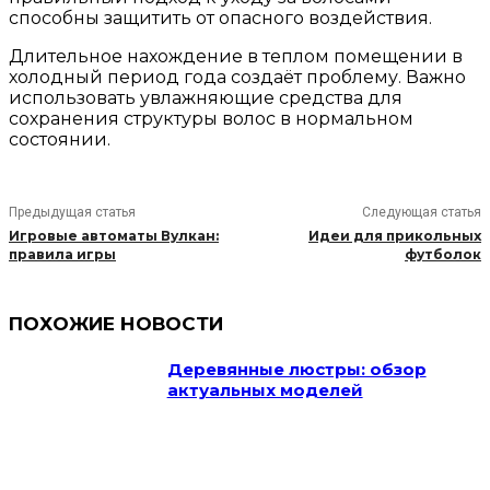
способны защитить от опасного воздействия.
Длительное нахождение в теплом помещении в
холодный период года создаёт проблему. Важно
использовать увлажняющие средства для
сохранения структуры волос в нормальном
состоянии.
Предыдущая статья
Следующая статья
Игровые автоматы Вулкан:
Идеи для прикольных
правила игры
футболок
ПОХОЖИЕ НОВОСТИ
Деревянные люстры: обзор
актуальных моделей