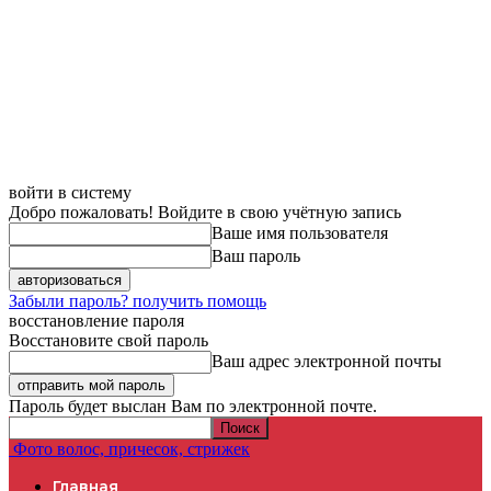
войти в систему
Добро пожаловать! Войдите в свою учётную запись
Ваше имя пользователя
Ваш пароль
Забыли пароль? получить помощь
восстановление пароля
Восстановите свой пароль
Ваш адрес электронной почты
Пароль будет выслан Вам по электронной почте.
Фото волос, причесок, стрижек
Главная