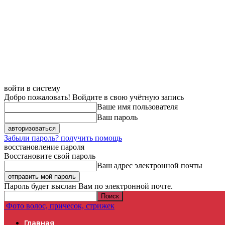
войти в систему
Добро пожаловать! Войдите в свою учётную запись
Ваше имя пользователя
Ваш пароль
Забыли пароль? получить помощь
восстановление пароля
Восстановите свой пароль
Ваш адрес электронной почты
Пароль будет выслан Вам по электронной почте.
Фото волос, причесок, стрижек
Главная