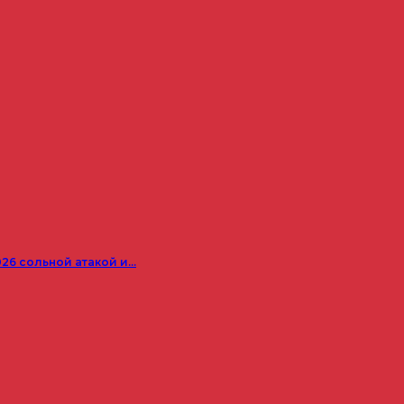
026 сольной атакой и…