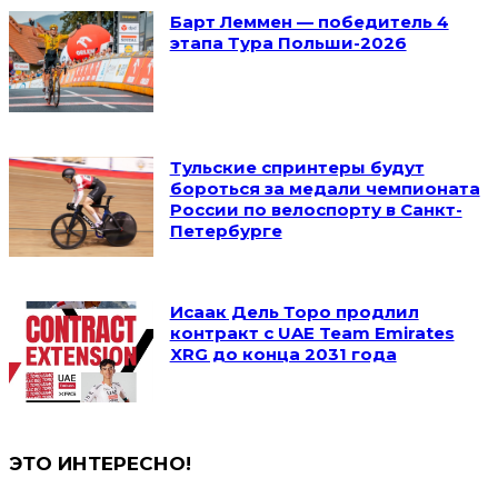
Барт Леммен — победитель 4
этапа Тура Польши-2026
Тульские спринтеры будут
бороться за медали чемпионата
России по велоспорту в Санкт-
Петербурге
Исаак Дель Торо продлил
контракт с UAE Team Emirates
XRG до конца 2031 года
ЭТО ИНТЕРЕСНО!