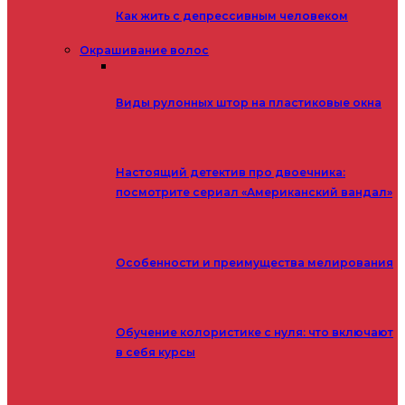
Как жить с депрессивным человеком
Окрашивание волос
Виды рулонных штор на пластиковые окна
Настоящий детектив про двоечника:
посмотрите сериал «Американский вандал»
Особенности и преимущества мелирования
Обучение колористике с нуля: что включают
в себя курсы