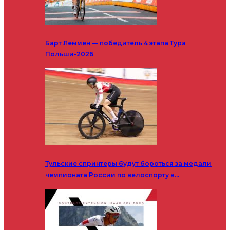
Барт Леммен — победитель 4 этапа Тура
Польши-2026
Тульские спринтеры будут бороться за медали
чемпионата России по велоспорту в…