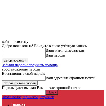
войти в систему
Добро пожаловать! Войдите в свою учётную запись
Ваше имя пользователя
Ваш пароль
Забыли пароль? получить помощь
восстановление пароля
Восстановите свой пароль
Ваш адрес электронной почты
Пароль будет выслан Вам по электронной почте.
Фото волос, причесок, стрижек
Главная