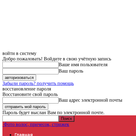
войти в систему
Добро пожаловать! Войдите в свою учётную запись
Ваше имя пользователя
Ваш пароль
Забыли пароль? получить помощь
восстановление пароля
Восстановите свой пароль
Ваш адрес электронной почты
Пароль будет выслан Вам по электронной почте.
Фото волос, причесок, стрижек
Главная