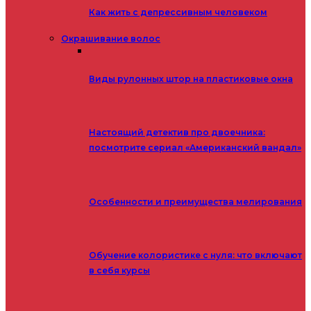
Как жить с депрессивным человеком
Окрашивание волос
Виды рулонных штор на пластиковые окна
Настоящий детектив про двоечника:
посмотрите сериал «Американский вандал»
Особенности и преимущества мелирования
Обучение колористике с нуля: что включают
в себя курсы