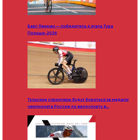
Барт Леммен — победитель 4 этапа Тура
Польши-2026
Тульские спринтеры будут бороться за медали
чемпионата России по велоспорту в…