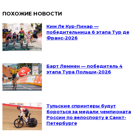
ПОХОЖИЕ НОВОСТИ
Ким Ле Кур-Пинар —
победительница 6 этапа Тур де
Франс-2026
Барт Леммен — победитель 4
этапа Тура Польши-2026
Тульские спринтеры будут
бороться за медали чемпионата
России по велоспорту в Санкт-
Петербурге