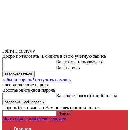
войти в систему
Добро пожаловать! Войдите в свою учётную запись
Ваше имя пользователя
Ваш пароль
Забыли пароль? получить помощь
восстановление пароля
Восстановите свой пароль
Ваш адрес электронной почты
Пароль будет выслан Вам по электронной почте.
Фото волос, причесок, стрижек
Главная