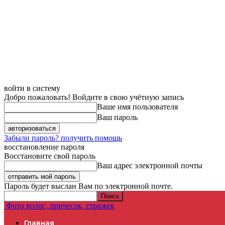
войти в систему
Добро пожаловать! Войдите в свою учётную запись
Ваше имя пользователя
Ваш пароль
Забыли пароль? получить помощь
восстановление пароля
Восстановите свой пароль
Ваш адрес электронной почты
Пароль будет выслан Вам по электронной почте.
Фото волос, причесок, стрижек
Главная