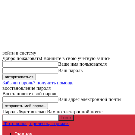
войти в систему
Добро пожаловать! Войдите в свою учётную запись
Ваше имя пользователя
Ваш пароль
Забыли пароль? получить помощь
восстановление пароля
Восстановите свой пароль
Ваш адрес электронной почты
Пароль будет выслан Вам по электронной почте.
Фото волос, причесок, стрижек
Главная