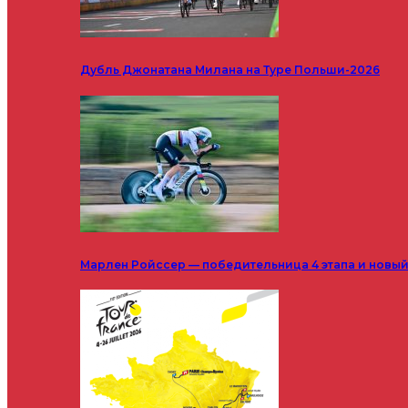
Дубль Джонатана Милана на Туре Польши-2026
Марлен Ройссер — победительница 4 этапа и новый