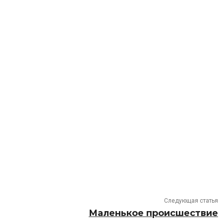
Следующая статья
Маленькое происшествие