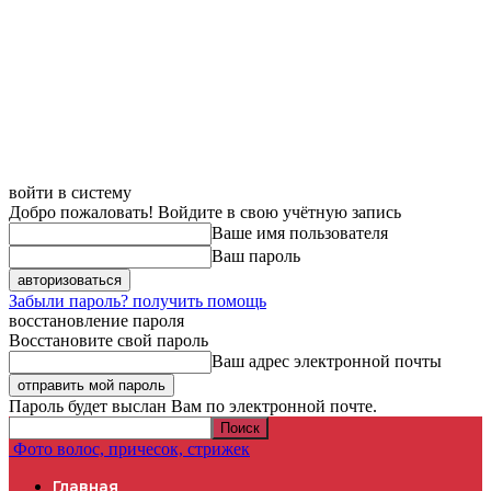
войти в систему
Добро пожаловать! Войдите в свою учётную запись
Ваше имя пользователя
Ваш пароль
Забыли пароль? получить помощь
восстановление пароля
Восстановите свой пароль
Ваш адрес электронной почты
Пароль будет выслан Вам по электронной почте.
Фото волос, причесок, стрижек
Главная