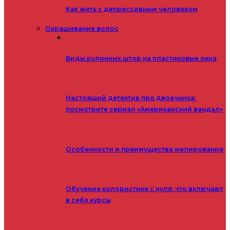
Как жить с депрессивным человеком
Окрашивание волос
Виды рулонных штор на пластиковые окна
Настоящий детектив про двоечника:
посмотрите сериал «Американский вандал»
Особенности и преимущества мелирования
Обучение колористике с нуля: что включают
в себя курсы