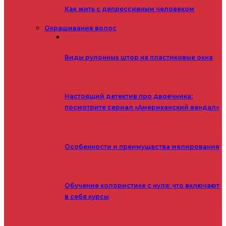
Как жить с депрессивным человеком
Окрашивание волос
Виды рулонных штор на пластиковые окна
Настоящий детектив про двоечника:
посмотрите сериал «Американский вандал»
Особенности и преимущества мелирования
Обучение колористике с нуля: что включают
в себя курсы