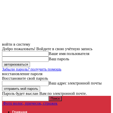
войти в систему
Добро пожаловать! Войдите в свою учётную запись
Ваше имя пользователя
Ваш пароль
Забыли пароль? получить помощь
восстановление пароля
Восстановите свой пароль
Ваш адрес электронной почты
Пароль будет выслан Вам по электронной почте.
Фото волос, причесок, стрижек
Главная