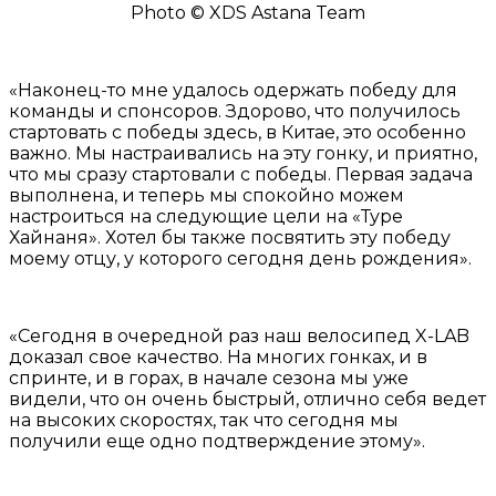
Photo © XDS Astana Team
«Наконец-то мне удалось одержать победу для
команды и спонсоров. Здорово, что получилось
стартовать с победы здесь, в Китае, это особенно
важно. Мы настраивались на эту гонку, и приятно,
что мы сразу стартовали с победы. Первая задача
выполнена, и теперь мы спокойно можем
настроиться на следующие цели на «Туре
Хайнаня». Хотел бы также посвятить эту победу
моему отцу, у которого сегодня день рождения».
«Сегодня в очередной раз наш велосипед X-LAB
доказал свое качество. На многих гонках, и в
спринте, и в горах, в начале сезона мы уже
видели, что он очень быстрый, отлично себя ведет
на высоких скоростях, так что сегодня мы
получили еще одно подтверждение этому».