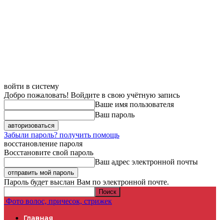
войти в систему
Добро пожаловать! Войдите в свою учётную запись
Ваше имя пользователя
Ваш пароль
Забыли пароль? получить помощь
восстановление пароля
Восстановите свой пароль
Ваш адрес электронной почты
Пароль будет выслан Вам по электронной почте.
Фото волос, причесок, стрижек
Главная