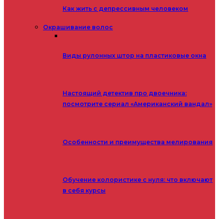
Как жить с депрессивным человеком
Окрашивание волос
Виды рулонных штор на пластиковые окна
Настоящий детектив про двоечника:
посмотрите сериал «Американский вандал»
Особенности и преимущества мелирования
Обучение колористике с нуля: что включают
в себя курсы