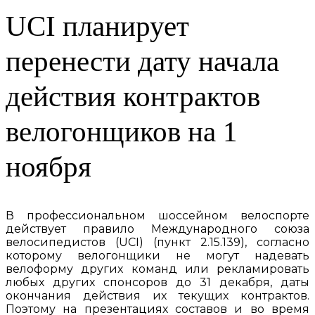
UCI планирует
перенести дату начала
действия контрактов
велогонщиков на 1
ноября
В профессиональном шоссейном велоспорте
действует правило Международного союза
велосипедистов (UCI) (пункт 2.15.139), согласно
которому велогонщики не могут надевать
велоформу других команд или рекламировать
любых других спонсоров до 31 декабря, даты
окончания действия их текущих контрактов.
Поэтому на презентациях составов и во время