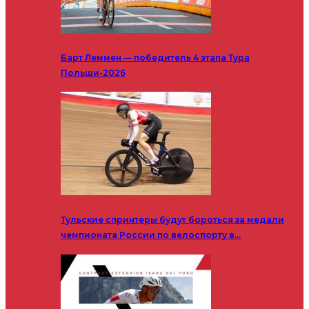
Барт Леммен — победитель 4 этапа Тура
Польши-2026
Тульские спринтеры будут бороться за медали
чемпионата России по велоспорту в…