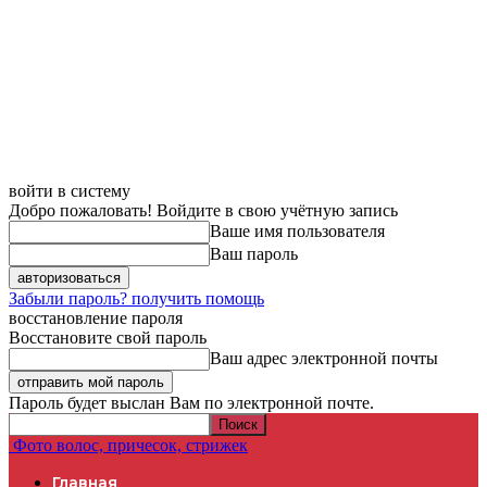
войти в систему
Добро пожаловать! Войдите в свою учётную запись
Ваше имя пользователя
Ваш пароль
Забыли пароль? получить помощь
восстановление пароля
Восстановите свой пароль
Ваш адрес электронной почты
Пароль будет выслан Вам по электронной почте.
Фото волос, причесок, стрижек
Главная