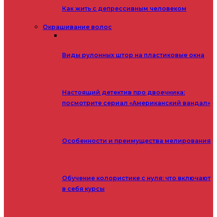
Как жить с депрессивным человеком
Окрашивание волос
Виды рулонных штор на пластиковые окна
Настоящий детектив про двоечника:
посмотрите сериал «Американский вандал»
Особенности и преимущества мелирования
Обучение колористике с нуля: что включают
в себя курсы