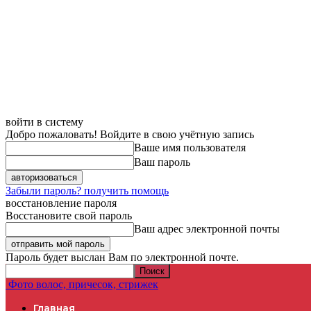
войти в систему
Добро пожаловать! Войдите в свою учётную запись
Ваше имя пользователя
Ваш пароль
Забыли пароль? получить помощь
восстановление пароля
Восстановите свой пароль
Ваш адрес электронной почты
Пароль будет выслан Вам по электронной почте.
Фото волос, причесок, стрижек
Главная