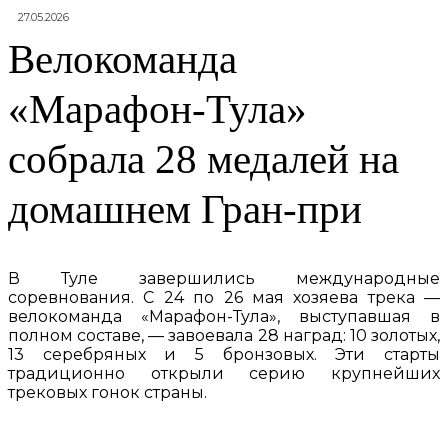
27.05.2026
Велокоманда
«Марафон-Тула»
собрала 28 медалей на
домашнем Гран-при
В Туле завершились международные
соревнования. С 24 по 26 мая хозяева трека —
велокоманда «Марафон-Тула», выступавшая в
полном составе, — завоевала 28 наград: 10 золотых,
13 серебряных и 5 бронзовых. Эти старты
традиционно открыли серию крупнейших
трековых гонок страны.