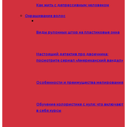
Как жить с депрессивным человеком
Окрашивание волос
Виды рулонных штор на пластиковые окна
Настоящий детектив про двоечника:
посмотрите сериал «Американский вандал»
Особенности и преимущества мелирования
Обучение колористике с нуля: что включают
в себя курсы