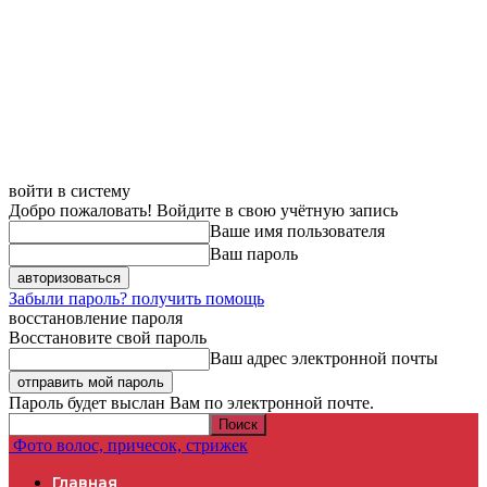
войти в систему
Добро пожаловать! Войдите в свою учётную запись
Ваше имя пользователя
Ваш пароль
Забыли пароль? получить помощь
восстановление пароля
Восстановите свой пароль
Ваш адрес электронной почты
Пароль будет выслан Вам по электронной почте.
Фото волос, причесок, стрижек
Главная