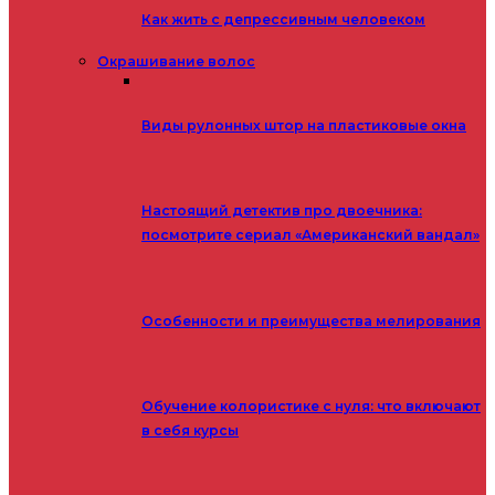
Как жить с депрессивным человеком
Окрашивание волос
Виды рулонных штор на пластиковые окна
Настоящий детектив про двоечника:
посмотрите сериал «Американский вандал»
Особенности и преимущества мелирования
Обучение колористике с нуля: что включают
в себя курсы