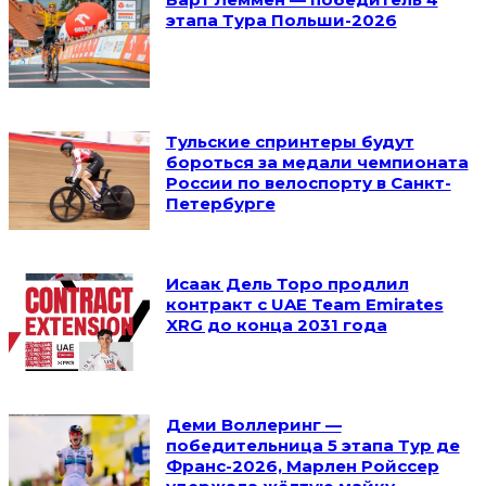
этапа Тура Польши-2026
Тульские спринтеры будут
бороться за медали чемпионата
России по велоспорту в Санкт-
Петербурге
Исаак Дель Торо продлил
контракт с UAE Team Emirates
XRG до конца 2031 года
Деми Воллеринг —
победительница 5 этапа Тур де
Франс-2026, Марлен Ройссер