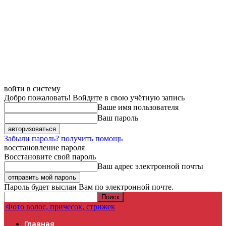
войти в систему
Добро пожаловать! Войдите в свою учётную запись
Ваше имя пользователя
Ваш пароль
Забыли пароль? получить помощь
восстановление пароля
Восстановите свой пароль
Ваш адрес электронной почты
Пароль будет выслан Вам по электронной почте.
Фото волос, причесок, стрижек
Главная