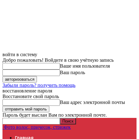
войти в систему
Добро пожаловать! Войдите в свою учётную запись
Ваше имя пользователя
Ваш пароль
Забыли пароль? получить помощь
восстановление пароля
Восстановите свой пароль
Ваш адрес электронной почты
Пароль будет выслан Вам по электронной почте.
Фото волос, причесок, стрижек
Главная