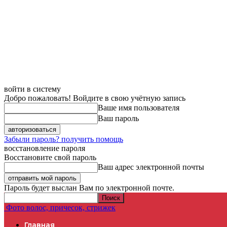
войти в систему
Добро пожаловать! Войдите в свою учётную запись
Ваше имя пользователя
Ваш пароль
Забыли пароль? получить помощь
восстановление пароля
Восстановите свой пароль
Ваш адрес электронной почты
Пароль будет выслан Вам по электронной почте.
Фото волос, причесок, стрижек
Главная