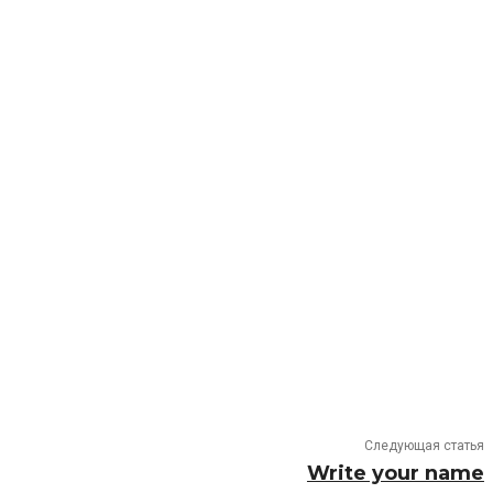
Следующая статья
Write your name