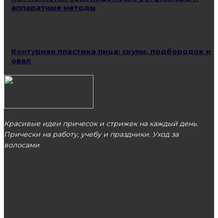
аппаратные методы
Контурная пластика лица: скулы, подбородок и
овал
Красивые идеи причесок и стрижек на каждый день.
Прически на работу, учебу и праздники. Уход за
волосами
МОСКВА
ЭТО ПОПУЛЯРНО