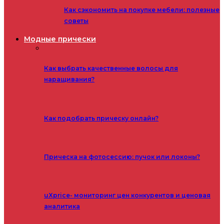
Как сэкономить на покупке мебели: полезные
советы
Модные прически
Как выбрать качественные волосы для
наращивания?
Как подобрать прическу онлайн?
Прическа на фотосессию: пучок или локоны?
uXprice- мониторинг цен конкурентов и ценовая
аналитика