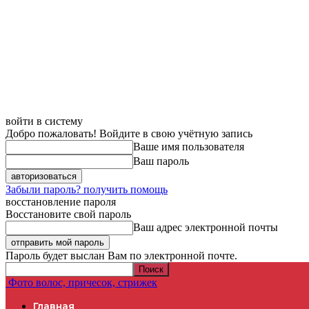
войти в систему
Добро пожаловать! Войдите в свою учётную запись
Ваше имя пользователя
Ваш пароль
Забыли пароль? получить помощь
восстановление пароля
Восстановите свой пароль
Ваш адрес электронной почты
Пароль будет выслан Вам по электронной почте.
Фото волос, причесок, стрижек
Главная