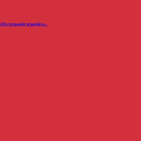
026 сольной атакой и…