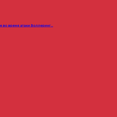
е во время атаки Воллеринг…