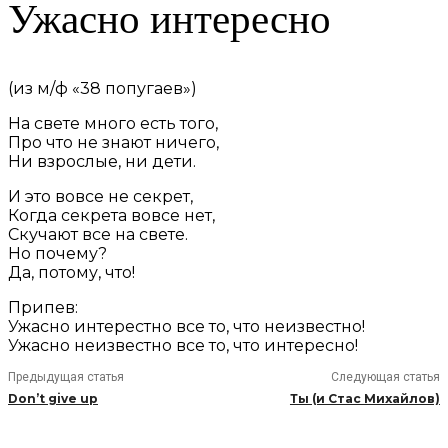
Ужасно интересно
(из м/ф «38 попугаев»)
На свете много есть того,
Про что не знают ничего,
Ни взрослые, ни дети.
И это вовсе не секрет,
Когда секрета вовсе нет,
Скучают все на свете.
Но почему?
Да, потому, что!
Припев:
Ужасно интерестно все то, что неизвестно!
Ужасно неизвестно все то, что интересно!
Предыдущая статья
Следующая статья
Don’t give up
Ты (и Стас Михайлов)