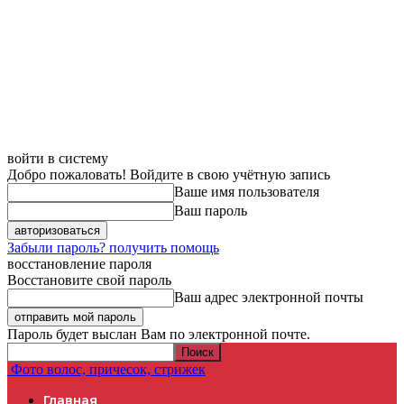
войти в систему
Добро пожаловать! Войдите в свою учётную запись
Ваше имя пользователя
Ваш пароль
Забыли пароль? получить помощь
восстановление пароля
Восстановите свой пароль
Ваш адрес электронной почты
Пароль будет выслан Вам по электронной почте.
Фото волос, причесок, стрижек
Главная