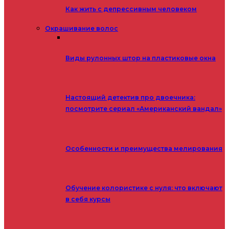
Как жить с депрессивным человеком
Окрашивание волос
Виды рулонных штор на пластиковые окна
Настоящий детектив про двоечника:
посмотрите сериал «Американский вандал»
Особенности и преимущества мелирования
Обучение колористике с нуля: что включают
в себя курсы