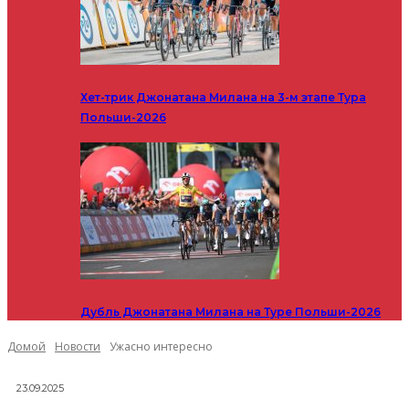
Хет-трик Джонатана Милана на 3-м этапе Тура
Польши-2026
Дубль Джонатана Милана на Туре Польши-2026
Домой
Новости
Ужасно интересно
23.09.2025