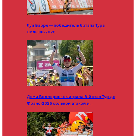
Луи Барре — победитель 6 этапа Тура
Польши-2026
Деми Воллеринг выиграла 8-й этап Тур де
Франс-2026 сольной атакой и…