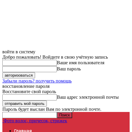
войти в систему
Добро пожаловать! Войдите в свою учётную запись
Ваше имя пользователя
Ваш пароль
Забыли пароль? получить помощь
восстановление пароля
Восстановите свой пароль
Ваш адрес электронной почты
Пароль будет выслан Вам по электронной почте.
Фото волос, причесок, стрижек
Главная