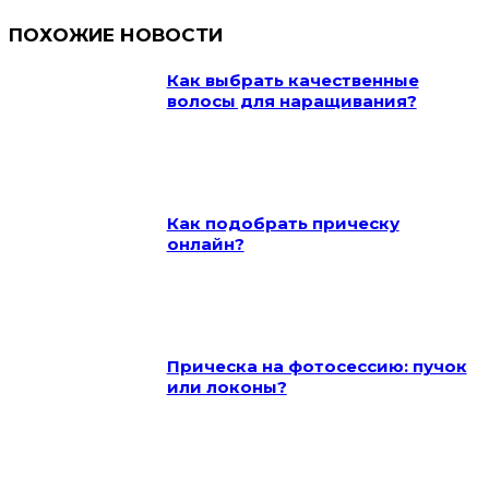
ПОХОЖИЕ НОВОСТИ
Как выбрать качественные
волосы для наращивания?
Как подобрать прическу
онлайн?
Прическа на фотосессию: пучок
или локоны?