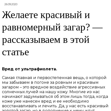
26.09.2020
Желаете красивый и
равномерный загар? —
рассказываем в этой
статье
Вред от ультрафиолета.
Самая главная и первостепенная вещь, о которой
мы забываем в погоне за ровным и красивым
загаром – это вредное воздействие агрессивных
солнечных лучей на нашу кожу. Многие из нас
начинают задумываться об этом лишь тогда, когда
коже уже нанесен вред и ее необходимо
восстанавливать и лечить. Да, у нас есть красивый
золотой загар, но в дополнение к нему идут