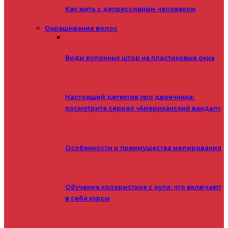
Как жить с депрессивным человеком
Окрашивание волос
Виды рулонных штор на пластиковые окна
Настоящий детектив про двоечника:
посмотрите сериал «Американский вандал»
Особенности и преимущества мелирования
Обучение колористике с нуля: что включают
в себя курсы