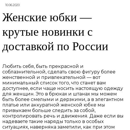
10.06.2020
Женские юбки —
крутые новинки с
доставкой по России
Любить себя, быть прекрасной и
соблазнительной, сделать свою фигуру более
женственной и привлекательной — вот
минимальный список того, что станет вам
доступнее, если чаще носить настоящую одежду
для женщин.
Это в брюках и штанах мы можем
быть более смелыми и дерзкими, а в элегантном
платье или аккуратной женской юбке мы
привыкаем больше следить за собой,
контролировать речь и движения. Даже если вы
надеваете такие наряды только в особых
ситуациях, наверняка заметили, как при этом