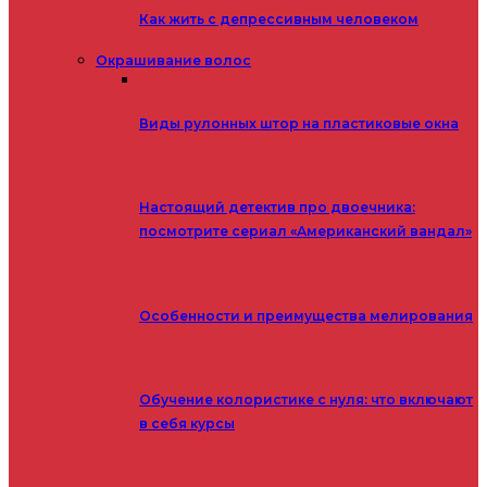
Как жить с депрессивным человеком
Окрашивание волос
Виды рулонных штор на пластиковые окна
Настоящий детектив про двоечника:
посмотрите сериал «Американский вандал»
Особенности и преимущества мелирования
Обучение колористике с нуля: что включают
в себя курсы