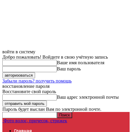
войти в систему
Добро пожаловать! Войдите в свою учётную запись
Ваше имя пользователя
Ваш пароль
Забыли пароль? получить помощь
восстановление пароля
Восстановите свой пароль
Ваш адрес электронной почты
Пароль будет выслан Вам по электронной почте.
Фото волос, причесок, стрижек
Главная