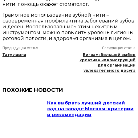
нити, помощь окажет стоматолог.
Грамотное использование зубной нити –
своевременная профилактика заболеваний зубов
и десен. Воспользовавшись этим нехитрым
инструментом, можно повысить уровень гигиены
ротовой полости, и здоровья организма в целом.
Предыдущая статья
Следующая статья
Тату лампа
Вигвам: большой выбор
креативных конструкций
для организации
увлекательного досуга
ПОХОЖИЕ НОВОСТИ
Как выбрать лучший детский
сад на западе Москвы: критерии
и рекомендации