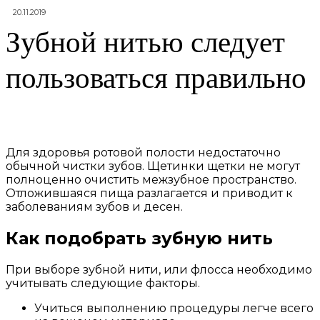
20.11.2019
Зубной нитью следует
пользоваться правильно
Для здоровья ротовой полости недостаточно
обычной чистки зубов. Щетинки щетки не могут
полноценно очистить межзубное пространство.
Отложившаяся пища разлагается и приводит к
заболеваниям зубов и десен.
Как подобрать зубную нить
При выборе зубной нити, или флосса необходимо
учитывать следующие факторы.
Учиться выполнению процедуры легче всего