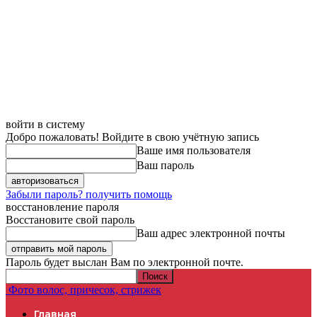
войти в систему
Добро пожаловать! Войдите в свою учётную запись
Ваше имя пользователя
Ваш пароль
Забыли пароль? получить помощь
восстановление пароля
Восстановите свой пароль
Ваш адрес электронной почты
Пароль будет выслан Вам по электронной почте.
Фото волос, причесок, стрижек
Главная