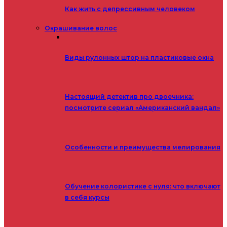
Как жить с депрессивным человеком
Окрашивание волос
Виды рулонных штор на пластиковые окна
Настоящий детектив про двоечника:
посмотрите сериал «Американский вандал»
Особенности и преимущества мелирования
Обучение колористике с нуля: что включают
в себя курсы