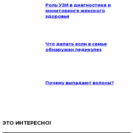
Роль УЗИ в диагностике и
мониторинге женского
здоровья
Что делать если в семье
обнаружен педикулез
Почему выпадают волосы?
ЭТО ИНТЕРЕСНО!