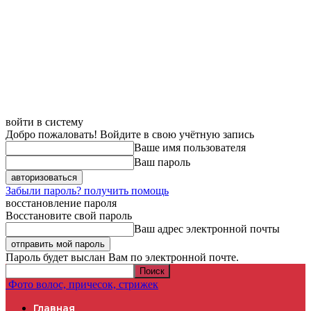
войти в систему
Добро пожаловать! Войдите в свою учётную запись
Ваше имя пользователя
Ваш пароль
Забыли пароль? получить помощь
восстановление пароля
Восстановите свой пароль
Ваш адрес электронной почты
Пароль будет выслан Вам по электронной почте.
Фото волос, причесок, стрижек
Главная