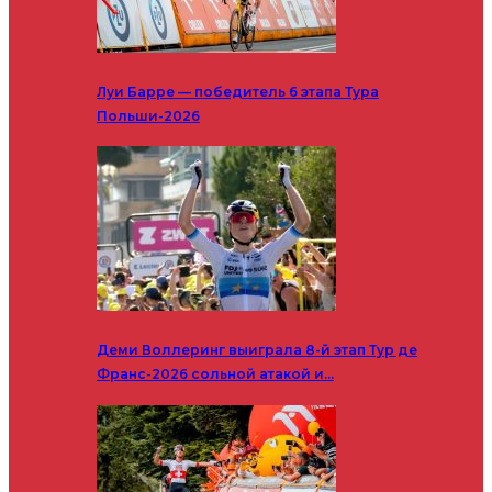
Луи Барре — победитель 6 этапа Тура
Польши-2026
Деми Воллеринг выиграла 8-й этап Тур де
Франс-2026 сольной атакой и…