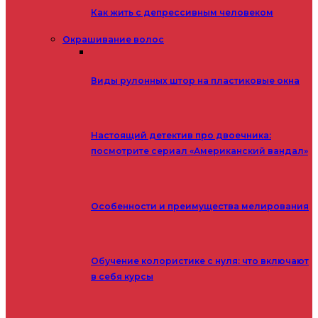
Как жить с депрессивным человеком
Окрашивание волос
Виды рулонных штор на пластиковые окна
Настоящий детектив про двоечника:
посмотрите сериал «Американский вандал»
Особенности и преимущества мелирования
Обучение колористике с нуля: что включают
в себя курсы