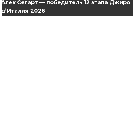
Алек Сегарт — победитель 12 этапа Джиро
д’Италия-2026