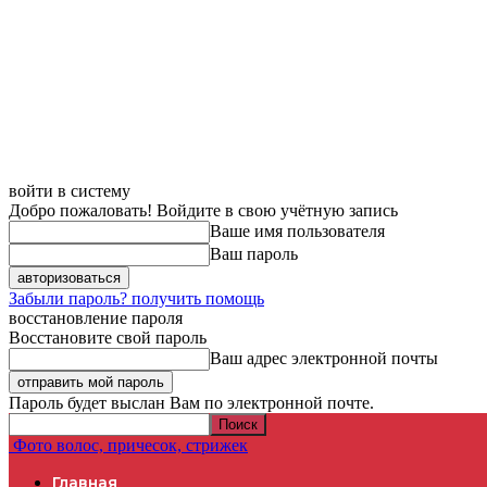
войти в систему
Добро пожаловать! Войдите в свою учётную запись
Ваше имя пользователя
Ваш пароль
Забыли пароль? получить помощь
восстановление пароля
Восстановите свой пароль
Ваш адрес электронной почты
Пароль будет выслан Вам по электронной почте.
Фото волос, причесок, стрижек
Главная