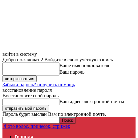
войти в систему
Добро пожаловать! Войдите в свою учётную запись
Ваше имя пользователя
Ваш пароль
Забыли пароль? получить помощь
восстановление пароля
Восстановите свой пароль
Ваш адрес электронной почты
Пароль будет выслан Вам по электронной почте.
Фото волос, причесок, стрижек
Главная