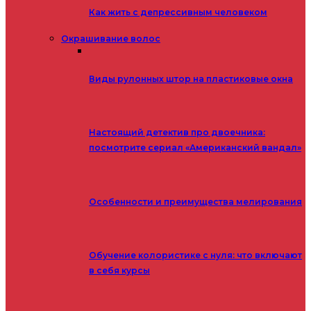
Как жить с депрессивным человеком
Окрашивание волос
Виды рулонных штор на пластиковые окна
Настоящий детектив про двоечника:
посмотрите сериал «Американский вандал»
Особенности и преимущества мелирования
Обучение колористике с нуля: что включают
в себя курсы