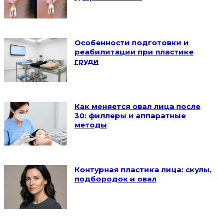
Особенности подготовки и
реабилитации при пластике
груди
Как меняется овал лица после
30: филлеры и аппаратные
методы
Контурная пластика лица: скулы,
подбородок и овал