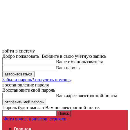
войти в систему
Добро пожаловать! Войдите в свою учётную запись
Ваше имя пользователя
Ваш пароль
Забыли пароль? получить помощь
восстановление пароля
Восстановите свой пароль
Ваш адрес электронной почты
Пароль будет выслан Вам по электронной почте.
Фото волос, причесок, стрижек
Главная