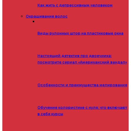
Как жить с депрессивным человеком
Окрашивание волос
Виды рулонных штор на пластиковые окна
Настоящий детектив про двоечника:
посмотрите сериал «Американский вандал»
Особенности и преимущества мелирования
Обучение колористике с нуля: что включают
в себя курсы