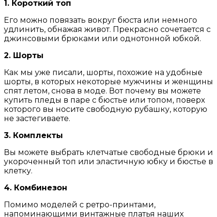
1. Короткий топ
Его можно повязать вокруг бюста или немного
удлинить, обнажая живот. Прекрасно сочетается с
джинсовыми брюками или однотонной юбкой.
2. Шорты
Как мы уже писали, шорты, похожие на удобные
шорты, в которых некоторые мужчины и женщины
спят летом, снова в моде. Вот почему вы можете
купить пледы в паре с бюстье или топом, поверх
которого вы носите свободную рубашку, которую
не застегиваете.
3. Комплекты
Вы можете выбрать клетчатые свободные брюки и
укороченный топ или эластичную юбку и бюстье в
клетку.
4. Комбинезон
Помимо моделей с ретро-принтами,
напоминающими винтажные платья наших