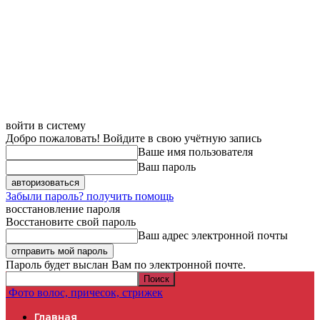
войти в систему
Добро пожаловать! Войдите в свою учётную запись
Ваше имя пользователя
Ваш пароль
Забыли пароль? получить помощь
восстановление пароля
Восстановите свой пароль
Ваш адрес электронной почты
Пароль будет выслан Вам по электронной почте.
Фото волос, причесок, стрижек
Главная