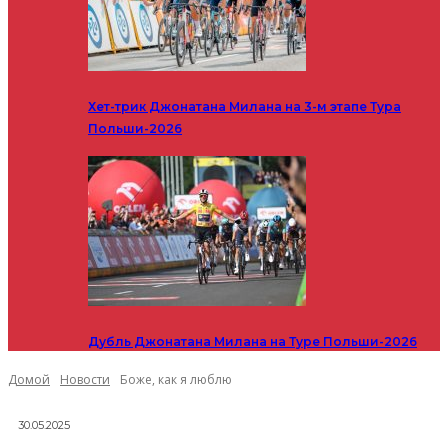
Хет-трик Джонатана Милана на 3-м этапе Тура
Польши-2026
Дубль Джонатана Милана на Туре Польши-2026
Домой
Новости
Боже, как я люблю
30.05.2025