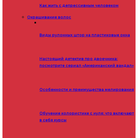
Как жить с депрессивным человеком
Окрашивание волос
Виды рулонных штор на пластиковые окна
Настоящий детектив про двоечника:
посмотрите сериал «Американский вандал»
Особенности и преимущества мелирования
Обучение колористике с нуля: что включают
в себя курсы