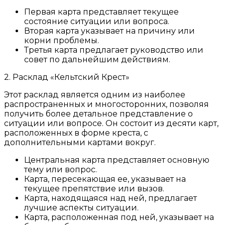
Первая карта представляет текущее
состояние ситуации или вопроса.
Вторая карта указывает на причину или
корни проблемы.
Третья карта предлагает руководство или
совет по дальнейшим действиям.
2. Расклад «Кельтский Крест»
Этот расклад является одним из наиболее
распространенных и многосторонних, позволяя
получить более детальное представление о
ситуации или вопросе. Он состоит из десяти карт,
расположенных в форме креста, с
дополнительными картами вокруг.
Центральная карта представляет основную
тему или вопрос.
Карта, пересекающая ее, указывает на
текущее препятствие или вызов.
Карта, находящаяся над ней, предлагает
лучшие аспекты ситуации.
Карта, расположенная под ней, указывает на