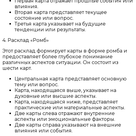
Первая карта отражает прошлые события или
влияния.
Вторая карта представляет текущее
состояние или вопрос.
Третья карта указывает на будущие
тенденции или результаты.
4. Расклад «Ромб»
Этот расклад формирует карты в форме ромба и
предоставляет более глубокое понимание
различных аспектов ситуации. Он состоит из
шести карт.
Центральная карта представляет основную
тему или вопрос.
Карта, находящаяся выше, указывает на
духовные или высшие аспекты.
Карта, находящаяся ниже, представляет
практические или материальные аспекты.
Две карты слева отражают внутренние
аспекты или эмоциональные факторы.
Две карты справа указывают на внешние
влияния или события.