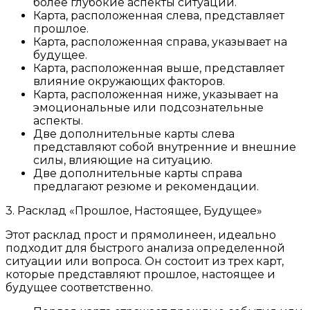
более глубокие аспекты ситуации.
Карта, расположенная слева, представляет
прошлое.
Карта, расположенная справа, указывает на
будущее.
Карта, расположенная выше, представляет
влияние окружающих факторов.
Карта, расположенная ниже, указывает на
эмоциональные или подсознательные
аспекты.
Две дополнительные карты слева
представляют собой внутренние и внешние
силы, влияющие на ситуацию.
Две дополнительные карты справа
предлагают резюме и рекомендации.
3. Расклад «Прошлое, Настоящее, Будущее»
Этот расклад прост и прямолинеен, идеально
подходит для быстрого анализа определенной
ситуации или вопроса. Он состоит из трех карт,
которые представляют прошлое, настоящее и
будущее соответственно.