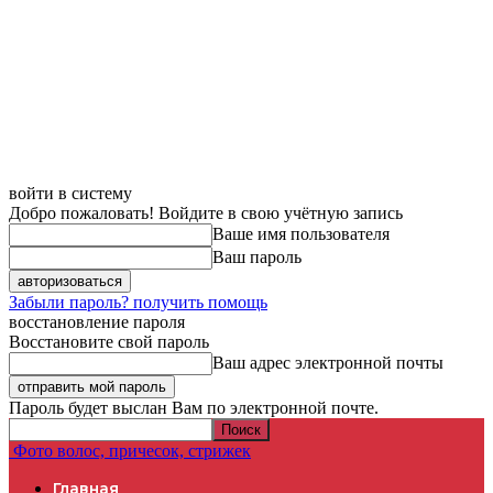
войти в систему
Добро пожаловать! Войдите в свою учётную запись
Ваше имя пользователя
Ваш пароль
Забыли пароль? получить помощь
восстановление пароля
Восстановите свой пароль
Ваш адрес электронной почты
Пароль будет выслан Вам по электронной почте.
Фото волос, причесок, стрижек
Главная