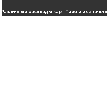
Различные расклады карт Таро и их значени