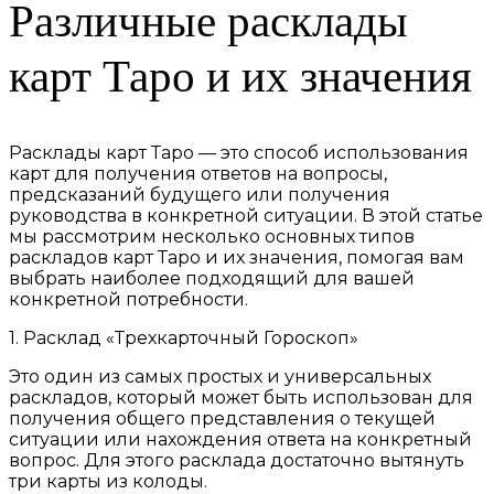
Различные расклады
карт Таро и их значения
Расклады карт Таро — это способ использования
карт для получения ответов на вопросы,
предсказаний будущего или получения
руководства в конкретной ситуации. В этой статье
мы рассмотрим несколько основных типов
раскладов карт Таро и их значения, помогая вам
выбрать наиболее подходящий для вашей
конкретной потребности.
1. Расклад «Трехкарточный Гороскоп»
Это один из самых простых и универсальных
раскладов, который может быть использован для
получения общего представления о текущей
ситуации или нахождения ответа на конкретный
вопрос. Для этого расклада достаточно вытянуть
три карты из колоды.