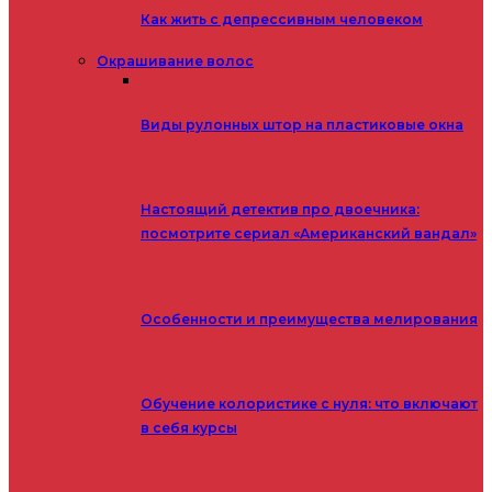
Как жить с депрессивным человеком
Окрашивание волос
Виды рулонных штор на пластиковые окна
Настоящий детектив про двоечника:
посмотрите сериал «Американский вандал»
Особенности и преимущества мелирования
Обучение колористике с нуля: что включают
в себя курсы