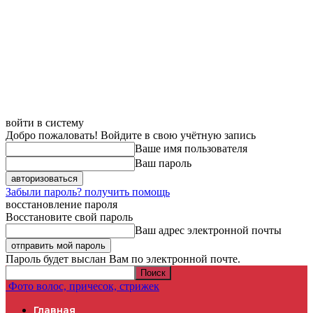
войти в систему
Добро пожаловать! Войдите в свою учётную запись
Ваше имя пользователя
Ваш пароль
Забыли пароль? получить помощь
восстановление пароля
Восстановите свой пароль
Ваш адрес электронной почты
Пароль будет выслан Вам по электронной почте.
Фото волос, причесок, стрижек
Главная