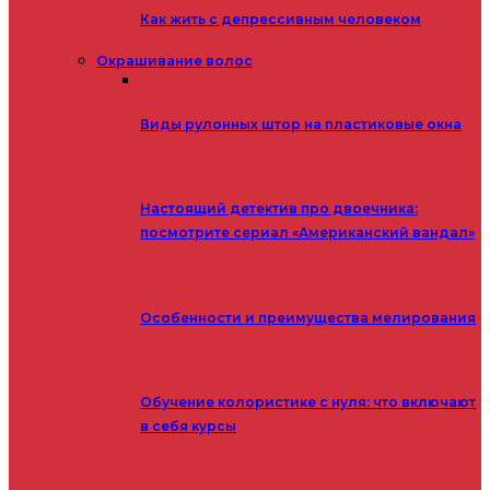
Как жить с депрессивным человеком
Окрашивание волос
Виды рулонных штор на пластиковые окна
Настоящий детектив про двоечника:
посмотрите сериал «Американский вандал»
Особенности и преимущества мелирования
Обучение колористике с нуля: что включают
в себя курсы