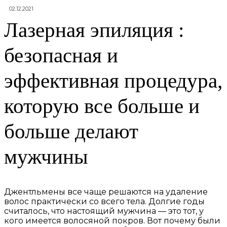
02.12.2021
Лазерная эпиляция :
безопасная и
эффективная процедура,
которую все больше и
больше делают
мужчины
Джентльмены все чаще решаются на удаление
волос практически со всего тела. Долгие годы
считалось, что настоящий мужчина — это тот, у
кого имеется волосяной покров. Вот почему были