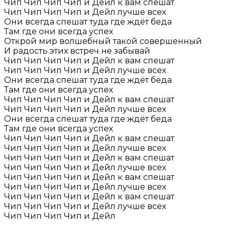
Чип Чип Чип Чип и Дейл к вам спешат
Чип Чип Чип Чип и Дейл лучше всех
Они всегда спешат туда где ждёт беда
Там где они всегда успех
Открой мир волшебный такой совершенный
И радость этих встреч не забывай
Чип Чип Чип Чип и Дейл к вам спешат
Чип Чип Чип Чип и Дейл лучше всех
Они всегда спешат туда где ждёт беда
Там где они всегда успех
Чип Чип Чип Чип и Дейл к вам спешат
Чип Чип Чип Чип и Дейл лучше всех
Они всегда спешат туда где ждёт беда
Там где они всегда успех
Чип Чип Чип Чип и Дейл к вам спешат
Чип Чип Чип Чип и Дейл лучше всех
Чип Чип Чип Чип и Дейл к вам спешат
Чип Чип Чип Чип и Дейл лучше всех
Чип Чип Чип Чип и Дейл к вам спешат
Чип Чип Чип Чип и Дейл лучше всех
Чип Чип Чип Чип и Дейл к вам спешат
Чип Чип Чип Чип и Дейл лучше всех
Чип Чип Чип Чип и Дейл