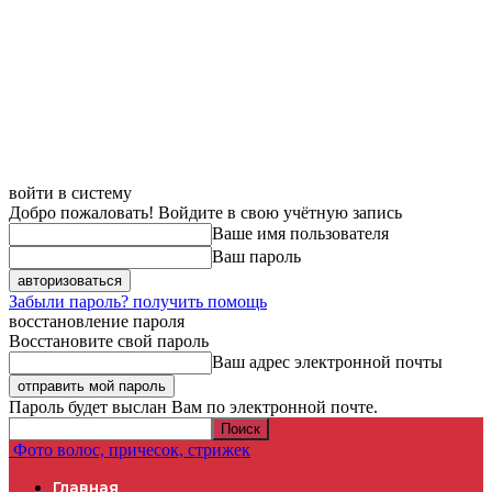
войти в систему
Добро пожаловать! Войдите в свою учётную запись
Ваше имя пользователя
Ваш пароль
Забыли пароль? получить помощь
восстановление пароля
Восстановите свой пароль
Ваш адрес электронной почты
Пароль будет выслан Вам по электронной почте.
Фото волос, причесок, стрижек
Главная