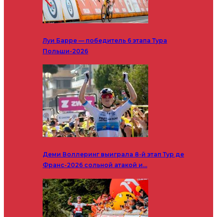
Луи Барре — победитель 6 этапа Тура
Польши-2026
Деми Воллеринг выиграла 8-й этап Тур де
Франс-2026 сольной атакой и…