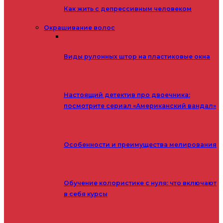
Как жить с депрессивным человеком
Окрашивание волос
Виды рулонных штор на пластиковые окна
Настоящий детектив про двоечника:
посмотрите сериал «Американский вандал»
Особенности и преимущества мелирования
Обучение колористике с нуля: что включают
в себя курсы