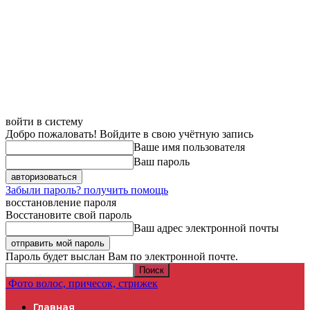
войти в систему
Добро пожаловать! Войдите в свою учётную запись
Ваше имя пользователя
Ваш пароль
Забыли пароль? получить помощь
восстановление пароля
Восстановите свой пароль
Ваш адрес электронной почты
Пароль будет выслан Вам по электронной почте.
Фото волос, причесок, стрижек
Главная