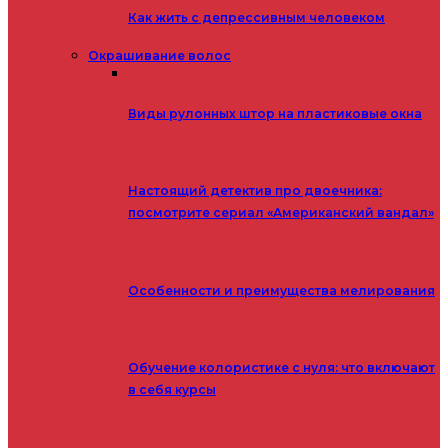
Как жить с депрессивным человеком
Окрашивание волос
Виды рулонных штор на пластиковые окна
Настоящий детектив про двоечника:
посмотрите сериал «Американский вандал»
Особенности и преимущества мелирования
Обучение колористике с нуля: что включают
в себя курсы