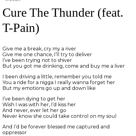
Cure The Thunder (feat.
T-Pain)
Give me a break, cry my a river
Give me one chance, I’ll try to deliver
I’ve been trying not to shiver
But you got me drinking, come and buy me a liver
I been driving a little, remember you told me
You a ride for a nigga I really wanna forget her
But my emotions go up and down like
I’ve been dying to get her
Wish I was with her, I’d kiss her
And never, ever let her go
Never know she could take control on my soul
And I’d be forever blessed me captured and
oppressor