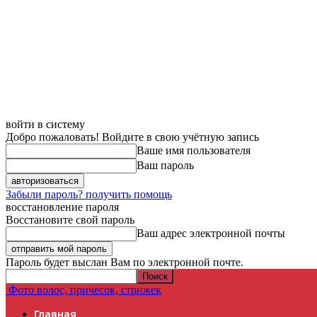
войти в систему
Добро пожаловать! Войдите в свою учётную запись
Ваше имя пользователя
Ваш пароль
Забыли пароль? получить помощь
восстановление пароля
Восстановите свой пароль
Ваш адрес электронной почты
Пароль будет выслан Вам по электронной почте.
Фото волос, причесок, стрижек
Главная