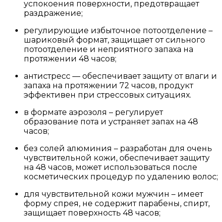
успокоения поверхности, предотвращает
раздражение;
регулирующие избыточное потоотделение –
шариковый формат, защищает от сильного
потоотделение и неприятного запаха на
протяжении 48 часов;
антистресс — обеспечивает защиту от влаги и
запаха на протяжении 72 часов, продукт
эффективен при стрессовых ситуациях.
в формате аэрозоля – регулирует
образование пота и устраняет запах на 48
часов;
без солей алюминия – разработан для очень
чувствительной кожи, обеспечивает защиту
на 48 часов, может использоваться после
косметических процедур по удалению волос;
для чувствительной кожи мужчин – имеет
форму спрея, не содержит парабены, спирт,
защищает поверхность 48 часов;