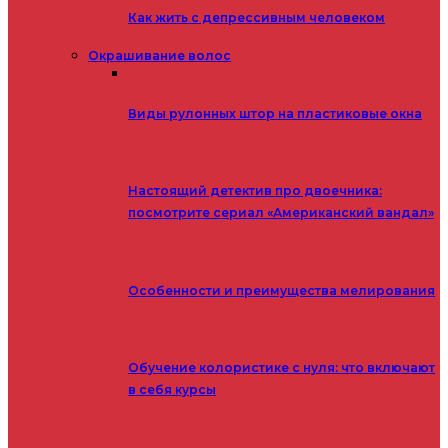
Как жить с депрессивным человеком
Окрашивание волос
Виды рулонных штор на пластиковые окна
Настоящий детектив про двоечника:
посмотрите сериал «Американский вандал»
Особенности и преимущества мелирования
Обучение колористике с нуля: что включают
в себя курсы