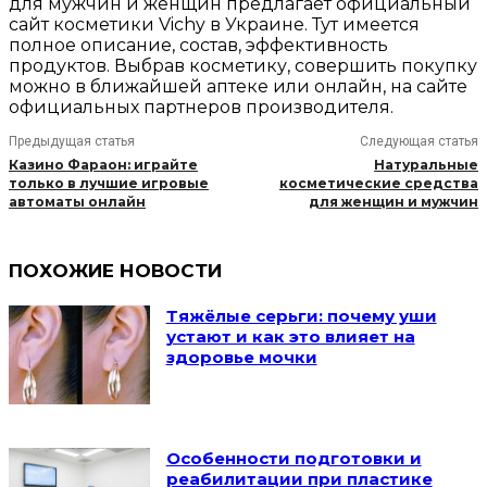
для мужчин и женщин предлагает официальный
сайт косметики Vichy в Украине. Тут имеется
полное описание, состав, эффективность
продуктов. Выбрав косметику, совершить покупку
можно в ближайшей аптеке или онлайн, на сайте
официальных партнеров производителя.
Предыдущая статья
Следующая статья
Казино Фараон: играйте
Натуральные
только в лучшие игровые
косметические средства
автоматы онлайн
для женщин и мужчин
ПОХОЖИЕ НОВОСТИ
Тяжёлые серьги: почему уши
устают и как это влияет на
здоровье мочки
Особенности подготовки и
реабилитации при пластике