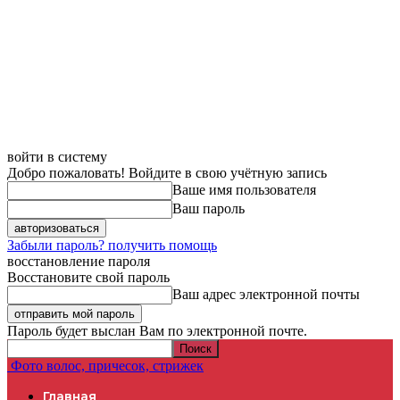
войти в систему
Добро пожаловать! Войдите в свою учётную запись
Ваше имя пользователя
Ваш пароль
Забыли пароль? получить помощь
восстановление пароля
Восстановите свой пароль
Ваш адрес электронной почты
Пароль будет выслан Вам по электронной почте.
Фото волос, причесок, стрижек
Главная