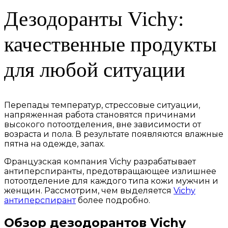
Дезодоранты Vichy:
качественные продукты
для любой ситуации
Перепады температур, стрессовые ситуации,
напряженная работа становятся причинами
высокого потоотделения, вне зависимости от
возраста и пола. В результате появляются влажные
пятна на одежде, запах.
Французская компания Vichy разрабатывает
антиперспиранты, предотвращающее излишнее
потоотделение для каждого типа кожи мужчин и
женщин. Рассмотрим, чем выделяется
Vichy
антиперспирант
более подробно.
Обзор дезодорантов Vichy