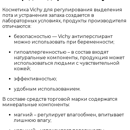
Косметика Vichy для регулирования выделения
пота и устранения запаха создается в
лабораторных условиях, продукты производителя
отличаются:
безопасностью — Vichy антиперспирант
можно использовать при беременности;
гипоаллергенностью – в состав входят
натуральные компоненты, продукция может
использоваться людьми с чувствительной
кожей;
эффективностью;
удобным использованием.
В составе средств торговой марки содержатся
минеральные компоненты:
магний – регулирует влагообмен, впитывает
лишнюю влагу;